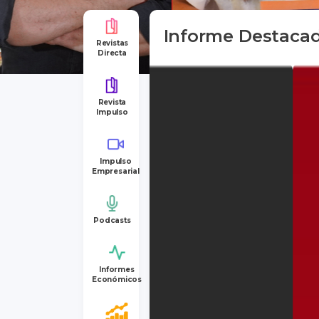
Informe Destaca
Revistas
Directa
Revista
Impulso
Impulso
Empresarial
Podcasts
Informes
Económicos