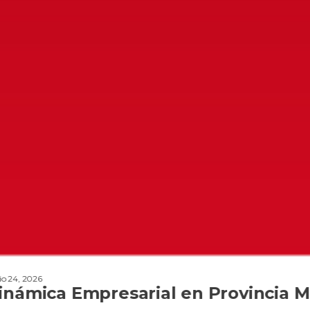
rial en Provincia Metropolitana 20