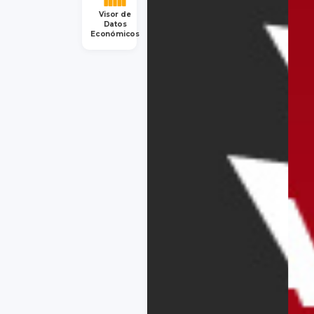
Visor de
Datos
Económicos