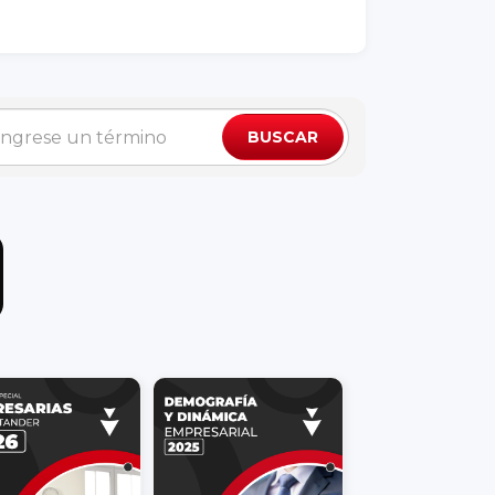
BUSCAR