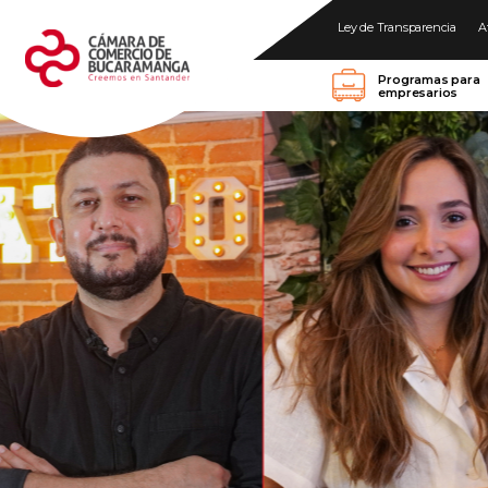
Ley de Transparencia
A
Programas para
empresarios