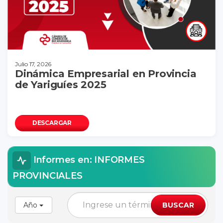
Julio 17, 2026
Dinámica Empresarial en Provincia
de Yariguíes 2025
DESCARGAR
Informes en: INFORMES
PROVINCIALES
Año
BUSCAR