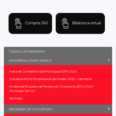
Compite 360
Biblioteca virtual
TODOS LOS INFORMES
PROVINCIA CÓMO VAMOS
Índice de Competitividad Municipal (ICM) 2024
Encuesta Ritmo Empresarial Santander 2025 - I semestre
Análisis de Encuesta de Percepción Ciudadana (EPC) 2022 -
Municipio San Gil
Ver todos
INFORMES DE COYUNTURA