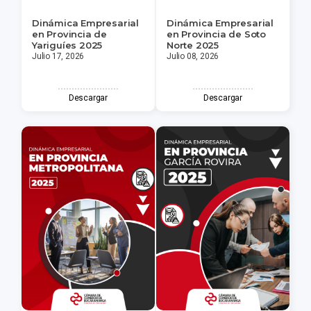
Dinámica Empresarial
Dinámica Empresarial
en Provincia de
en Provincia de Soto
Yariguíes 2025
Norte 2025
Julio 17, 2026
Julio 08, 2026
Descargar
Descargar