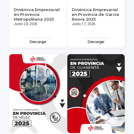
Dinámica Empresarial
Dinámica Empresarial
en Provincia
en Provincia de García
Metropolitana 2025
Rovira 2025
Junio 24, 2026
Junio 17, 2026
Descargar
Descargar