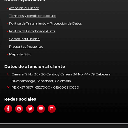
Atencion al Cliente
Términos y condiciones de uso
Política de Tratamiento y Protección de Datos
Política de Derechos de Autor
Correo Institucional
Preguntas frecuentes
Mapa del Sitio
Datos de atención al cliente
Carrera 19 No. 36 - 20 Centro / Carrera 34 No. 44- 79 Cabecera
Bucaramanga, Santander, Colombia
PBX +57 (607) 6527000 - 018000910030
Redes sociales