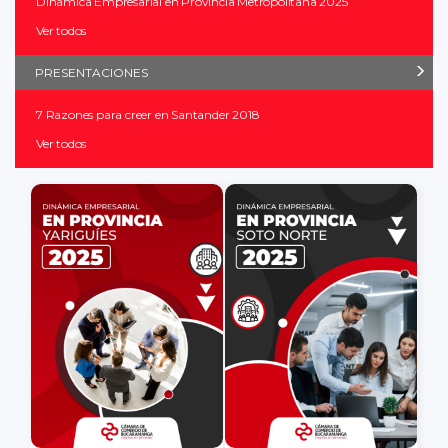
Dinámica Empresarial en Provincia Metropolitana 2025
Ver todos
PRESENTACIONES
7 Razones para creer en Santander 2018
Ver todos