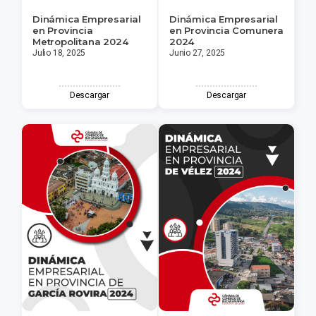
Dinámica Empresarial
Dinámica Empresarial
en Provincia
en Provincia Comunera
Metropolitana 2024
2024
Julio 18, 2025
Junio 27, 2025
Descargar
Descargar