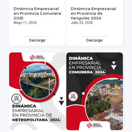
Dinámica Empresarial
Dinámica Empresarial
en Provincia Comunera
en Provincia de
2025
Yariguíes 2024
Mayo 11, 2026
Julio 25, 2025
Descargar
Descargar