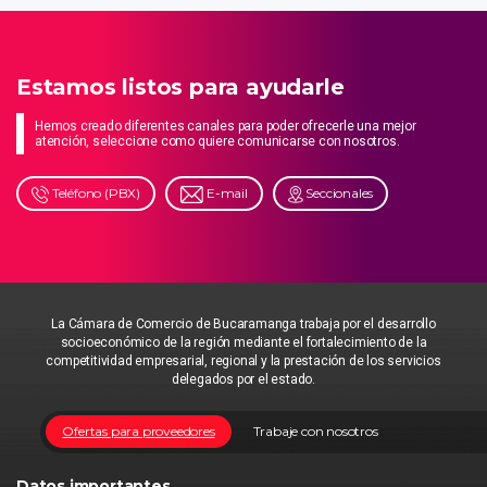
Estamos listos para ayudarle
Hemos creado diferentes canales para poder ofrecerle una mejor
atención, seleccione como quiere comunicarse con nosotros.
Teléfono (PBX)
E-mail
Seccionales
La Cámara de Comercio de Bucaramanga trabaja por el desarrollo
socioeconómico de la región mediante el fortalecimiento de la
competitividad empresarial, regional y la prestación de los servicios
delegados por el estado.
Ofertas para proveedores
Trabaje con nosotros
Datos importantes