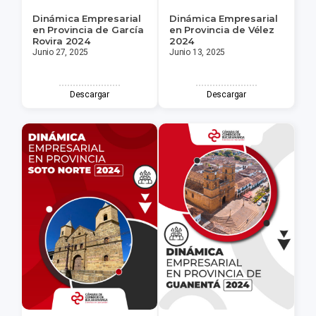
Dinámica Empresarial
Dinámica Empresarial
en Provincia de García
en Provincia de Vélez
Rovira 2024
2024
Junio 27, 2025
Junio 13, 2025
Descargar
Descargar