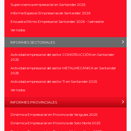
Supervivencia empresarial en Santander 2025
Informe Especial Empresarias de Santander 2026
Encuesta Ritmo Empresarial Santander 2026 - I semestre
Ver todos
INFORMES SECTORIALES
Actividad empresarial del sector CONSTRUCCIÓN en Santander
2025
Actividad empresarial del sector METALMECÁNICA en Santander
2025
Actividad empresarial del sector TI en Santander 2025
Ver todos
INFORMES PROVINCIALES
Dinámica Empresarial en Provincia de Yariguíes 2025
Dinámica Empresarial en Provincia de Soto Norte 2025