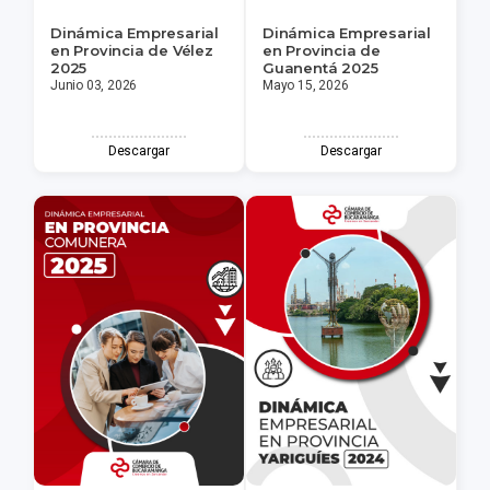
Dinámica Empresarial
Dinámica Empresarial
en Provincia de Vélez
en Provincia de
2025
Guanentá 2025
Junio 03, 2026
Mayo 15, 2026
Descargar
Descargar