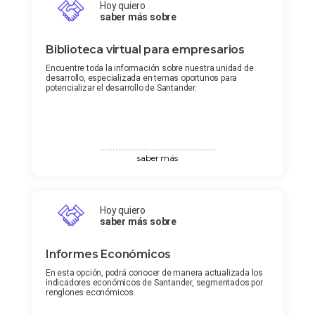
Hoy quiero
saber más sobre
Biblioteca virtual para empresarios
Encuentre toda la información sobre nuestra unidad de
desarrollo, especializada en temas oportunos para
potencializar el desarrollo de Santander.
saber más
Hoy quiero
saber más sobre
Informes Económicos
En esta opción, podrá conocer de manera actualizada los
indicadores económicos de Santander, segmentados por
renglones económicos.