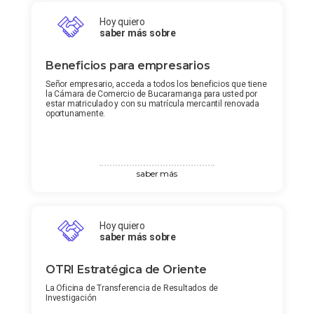
Hoy quiero
saber más sobre
Beneficios para empresarios
Señor empresario, acceda a todos los beneficios que tiene
la Cámara de Comercio de Bucaramanga para usted por
estar matriculado y con su matrícula mercantil renovada
oportunamente.
saber más
Hoy quiero
saber más sobre
OTRI Estratégica de Oriente
La Oficina de Transferencia de Resultados de
Investigación