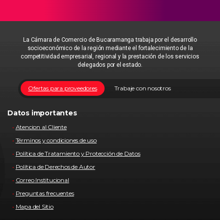
La Cámara de Comercio de Bucaramanga trabaja por el desarrollo
socioeconómico de la región mediante el fortalecimiento de la
competitividad empresarial, regional y la prestación de los servicios
delegados por el estado.
Ofertas para proveedores
Trabaje con nosotros
Datos importantes
Atencion al Cliente
Términos y condiciones de uso
Política de Tratamiento y Protección de Datos
Política de Derechos de Autor
Correo Institucional
Preguntas frecuentes
Mapa del Sitio