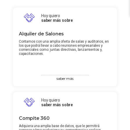
Hoy quiero
saber más sobre
Alquiler de Salones
Contamos con una amplia oferta de salas y auditorios, en
los que podrá llevar a cabo reuniones empresariales y
comerciales como: juntas directivas, lanzamientos y,
capacitaciones.
saber más
Hoy quiero
saber más sobre
Compite 360
Adquiera una amplia base de datos, que le permitirá