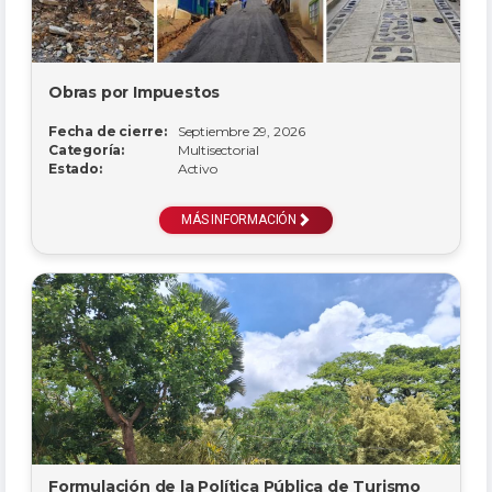
Obras por Impuestos
Fecha de cierre:
Septiembre 29, 2026
Categoría:
Multisectorial
Estado:
Activo
MÁS INFORMACIÓN
Formulación de la Política Pública de Turismo