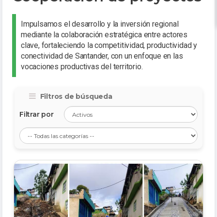
Impulsamos el desarrollo y la inversión regional
mediante la colaboración estratégica entre actores
clave, fortaleciendo la competitividad, productividad y
conectividad de Santander, con un enfoque en las
vocaciones productivas del territorio.
Filtros de búsqueda
Filtrar por