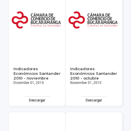
Indicadores
Indicadores
Económicos Santander
Económicos Santander
2010 - noviembre
2010 - octubre
Diciembre 01, 2010
Noviembre 01, 2010
Descargar
Descargar