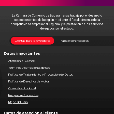
La Cámara de Comercio de Bucaramanga trabaja por el desarrollo
socioeconómico de la región mediante el fortalecimiento de la
competitividad empresarial, regional y la prestación de los servicios
delegados por el estado.
Ofertas para proveedores
Trabaje con nosotros
Datos importantes
Atencion al Cliente
Términos y condiciones de uso
Política de Tratamiento y Protección de Datos
Política de Derechos de Autor
Correo Institucional
Preguntas frecuentes
Mapa del Sitio
Datos de atención al cliente