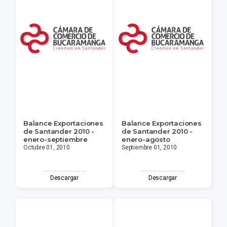
Balance Exportaciones
Balance Exportaciones
de Santander 2010 -
de Santander 2010 -
enero-septiembre
enero-agosto
Octubre 01, 2010
Septiembre 01, 2010
Descargar
Descargar