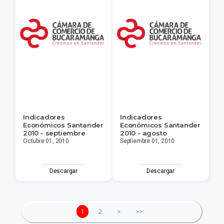
Indicadores
Indicadores
Económicos Santander
Económicos Santander
2010 - septiembre
2010 - agosto
Octubre 01, 2010
Septiembre 01, 2010
Descargar
Descargar
1
2
>
>>