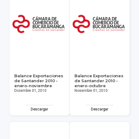
Balance Exportaciones
Balance Exportaciones
de Santander 2010 -
de Santander 2010 -
enero-noviembre
enero-octubre
Diciembre 01, 2010
Noviembre 01, 2010
Descargar
Descargar