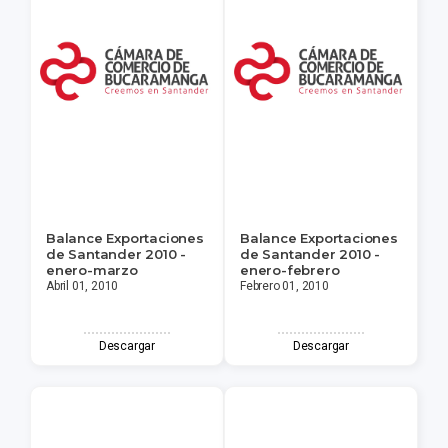
Balance Exportaciones
Balance Exportaciones
de Santander 2010 -
de Santander 2010 -
enero-marzo
enero-febrero
Abril 01, 2010
Febrero 01, 2010
Descargar
Descargar