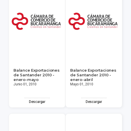
Balance Exportaciones
Balance Exportaciones
de Santander 2010 -
de Santander 2010 -
enero-mayo
enero-abril
Junio 01, 2010
Mayo 01, 2010
Descargar
Descargar