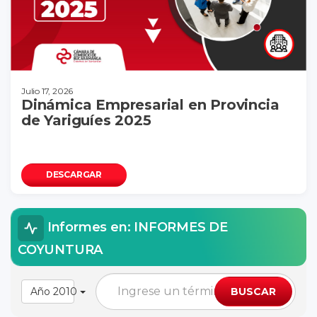
Julio 17, 2026
Dinámica Empresarial en Provincia
de Yariguíes 2025
DESCARGAR
Informes en: INFORMES DE
COYUNTURA
Año 2010
BUSCAR