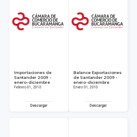
Importaciones de
Balance Exportaciones
Santander 2009 -
de Santander 2009 -
enero-diciembre
enero-diciembre
Febrero 01, 2010
Enero 01, 2010
Descargar
Descargar