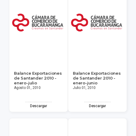
Balance Exportaciones
Balance Exportaciones
de Santander 2010 -
de Santander 2010 -
enero-julio
enero-junio
Agosto 01, 2010
Julio 01, 2010
Descargar
Descargar