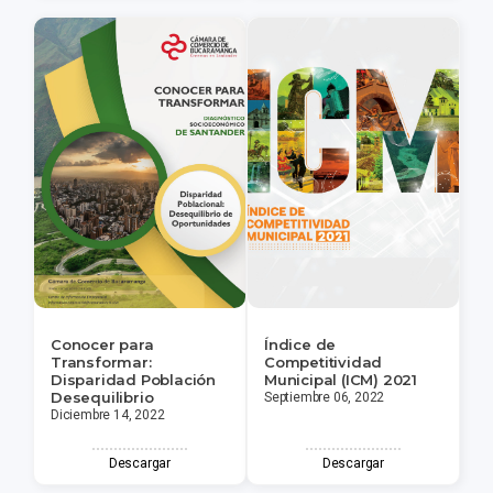
Conocer para
Índice de
Transformar:
Competitividad
Disparidad Población
Municipal (ICM) 2021
Desequilibrio
Septiembre 06, 2022
Diciembre 14, 2022
Descargar
Descargar