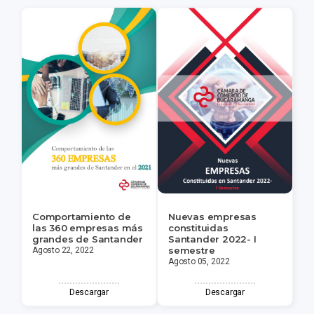
Comportamiento de
Nuevas empresas
las 360 empresas más
constituidas
grandes de Santander
Santander 2022- I
semestre
Agosto 22, 2022
Agosto 05, 2022
Descargar
Descargar