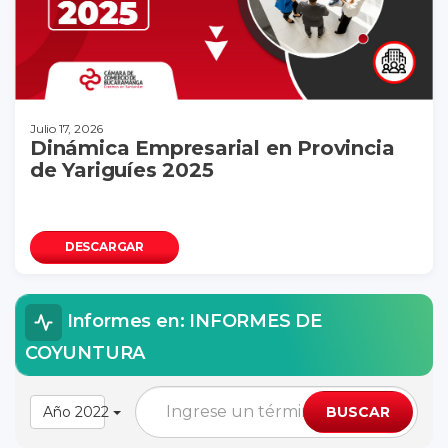
Julio 17, 2026
Dinámica Empresarial en Provincia
de Yariguíes 2025
DESCARGAR
Informes en: INFORMES DE
COYUNTURA
Año 2022
BUSCAR