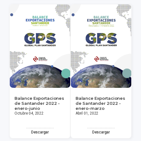
Balance Exportaciones
Balance Exportaciones
de Santander 2022 -
de Santander 2022 -
enero-junio
enero-marzo
Octubre 04, 2022
Abril 01, 2022
Descargar
Descargar