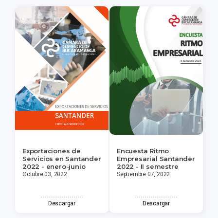
Exportaciones de
Encuesta Ritmo
Servicios en Santander
Empresarial Santander
2022 - enero-junio
2022 - II semestre
Octubre 03, 2022
Septiembre 07, 2022
Descargar
Descargar