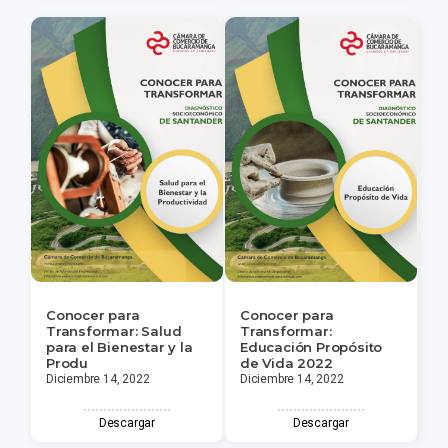
Conocer para
Conocer para
Transformar: Salud
Transformar:
para el Bienestar y la
Educación Propósito
Produ
de Vida 2022
Diciembre 14, 2022
Diciembre 14, 2022
Descargar
Descargar