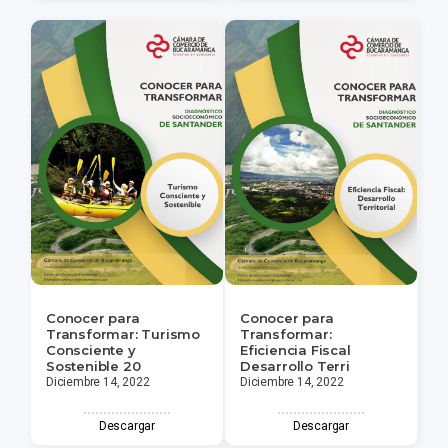
Conocer para
Conocer para
Transformar: Turismo
Transformar:
Consciente y
Eficiencia Fiscal
Sostenible 20
Desarrollo Terri
Diciembre 14, 2022
Diciembre 14, 2022
Descargar
Descargar