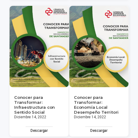
Conocer para
Conocer para
Transformar:
Transformar:
Infraestructura con
Economía Local
Sentido Social
Desempeño Territori
Diciembre 14, 2022
Diciembre 14, 2022
Descargar
Descargar