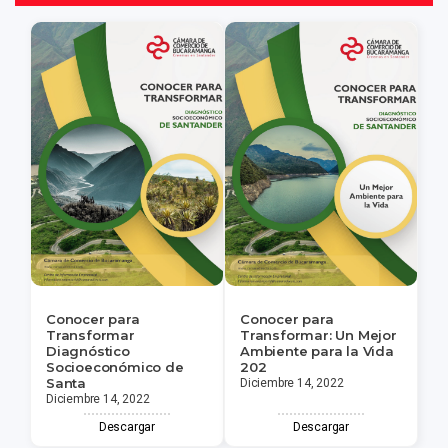
Conocer para
Conocer para
Transformar
Transformar: Un Mejor
Diagnóstico
Ambiente para la Vida
Socioeconómico de
202
Santa
Diciembre 14, 2022
Diciembre 14, 2022
Descargar
Descargar