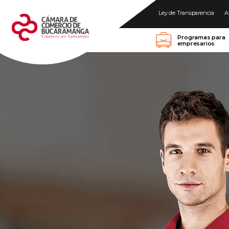
Ley de Transparencia
A
Programas para
empresarios