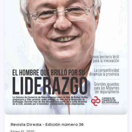
Revista Directa - Edición número 36
Enero 31, 2022