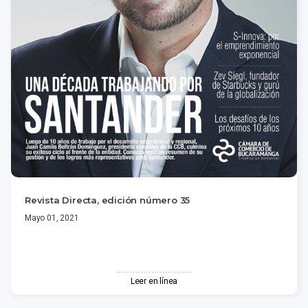
Revista Directa, edición número 35
Mayo 01, 2021
Leer en línea