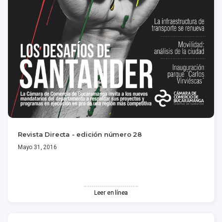
Revista Directa - edición número 28
Mayo 31, 2016
Leer en línea