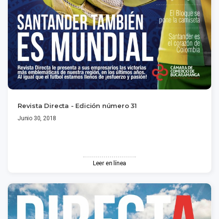
Revista Directa - Edición número 31
Junio 30, 2018
Leer en línea