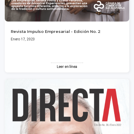
Revista Impulso Empresarial - Edición No. 2
Enero 17, 2023
Leer en línea