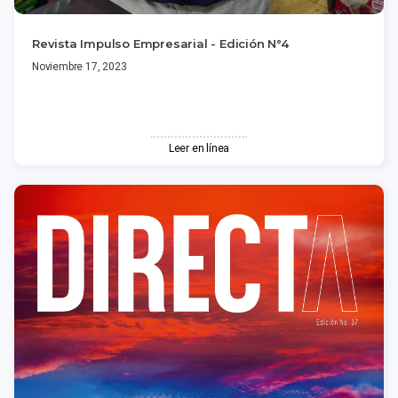
Revista Impulso Empresarial - Edición N°4
Noviembre 17, 2023
Leer en línea