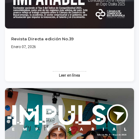
Revista Directa edición No.39
Enero 07, 2026
Leer en línea