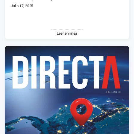
Julio 17, 2025
Leer en línea