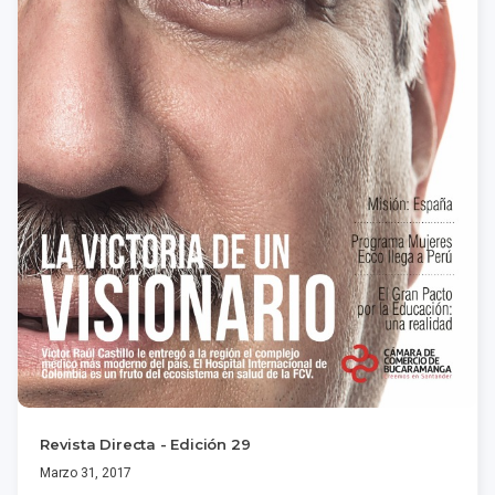
Revista Directa - Edición 29
Marzo 31, 2017