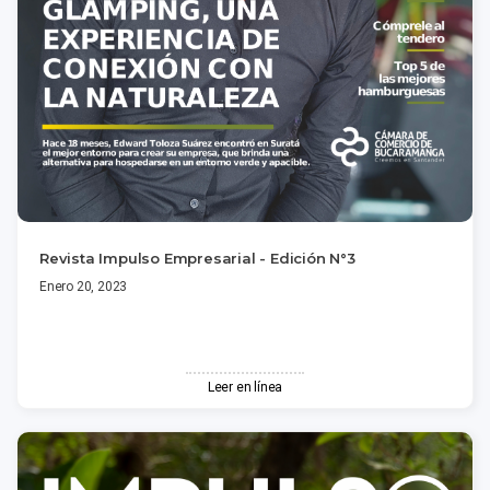
Revista Impulso Empresarial - Edición N°3
Enero 20, 2023
Leer en línea