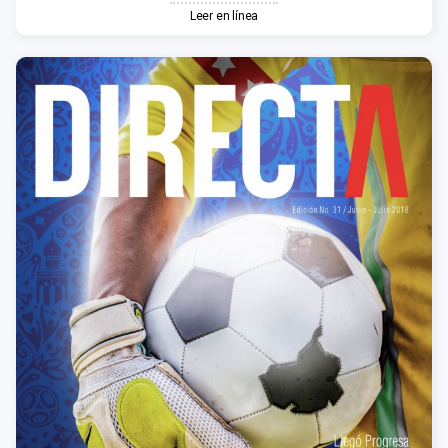
Leer en línea