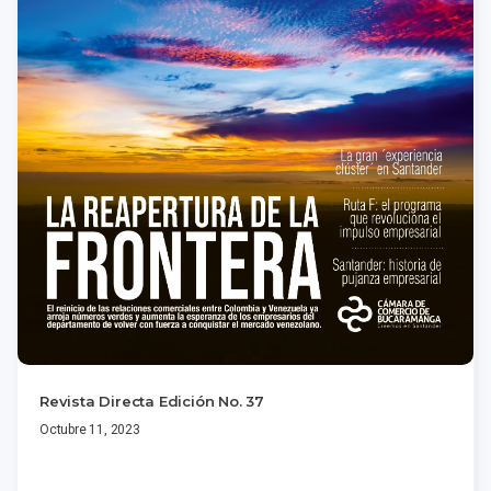
Revista Directa Edición No. 37
Octubre 11, 2023