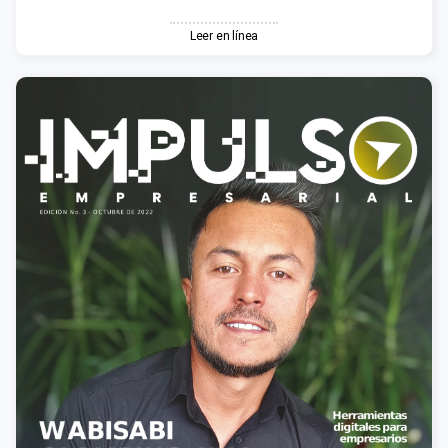
Leer en línea