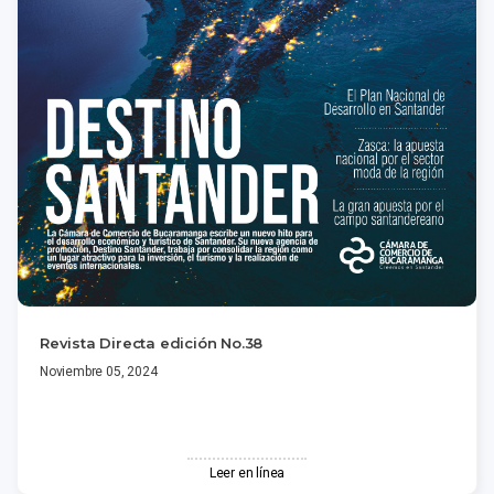
Revista Directa edición No.38
Noviembre 05, 2024
Leer en línea