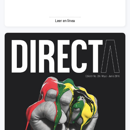
Leer en línea