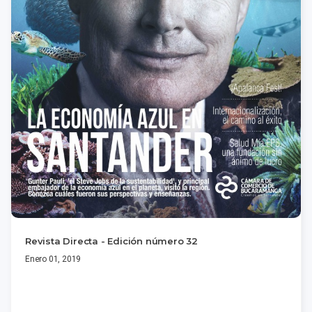
Revista Directa - Edición número 32
Enero 01, 2019