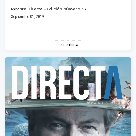
Revista Directa - Edición número 33
Septiembre 01, 2019
Leer en línea