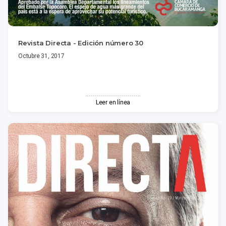
Revista Directa - Edición número 30
Octubre 31, 2017
Leer en línea