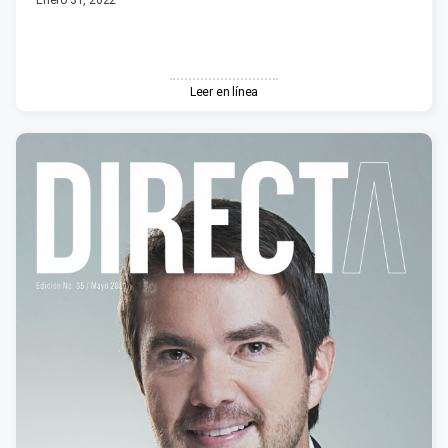
Leer en línea