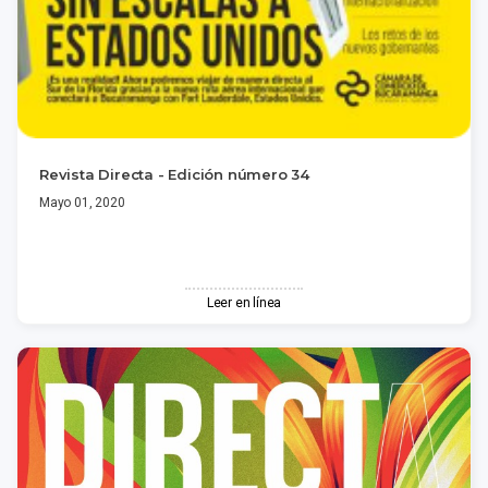
Revista Directa - Edición número 34
Mayo 01, 2020
Leer en línea