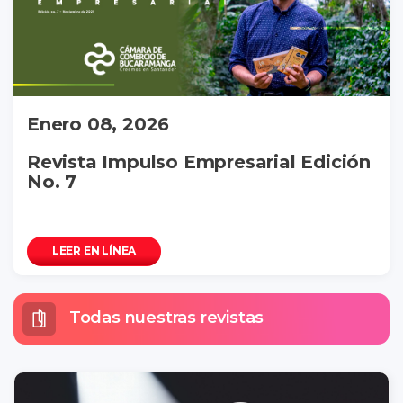
Enero 08, 2026
Revista Impulso Empresarial Edición
No. 7
LEER EN LÍNEA
Todas nuestras revistas