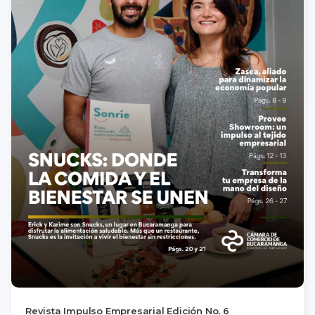
Revista Impulso Empresarial Edición No. 6