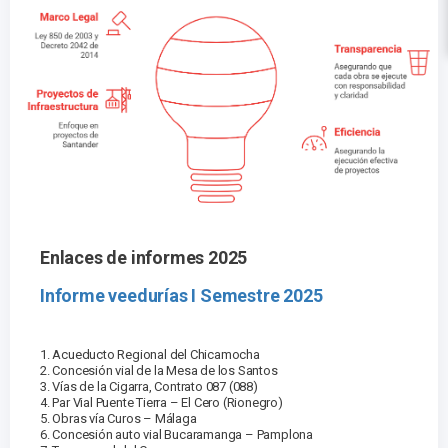
Enlaces de informes 2025
Informe veedurías I Semestre 2025
1. Acueducto Regional del Chicamocha
2. Concesión vial de la Mesa de los Santos
3. Vías de la Cigarra, Contrato 087 (088)
4. Par Vial Puente Tierra – El Cero (Rionegro)
5. Obras vía Curos – Málaga
6. Concesión auto vial Bucaramanga – Pamplona