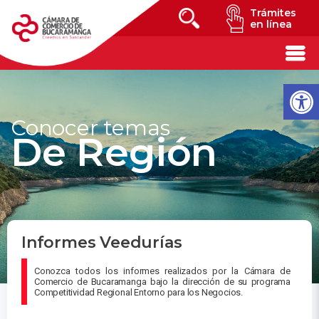
Trámites
en línea
Conocer temas
De Región
Informes Veedurías
Conozca todos los informes realizados por la Cámara de
Comercio de Bucaramanga bajo la dirección de su programa
Competitividad Regional Entorno para los Negocios.