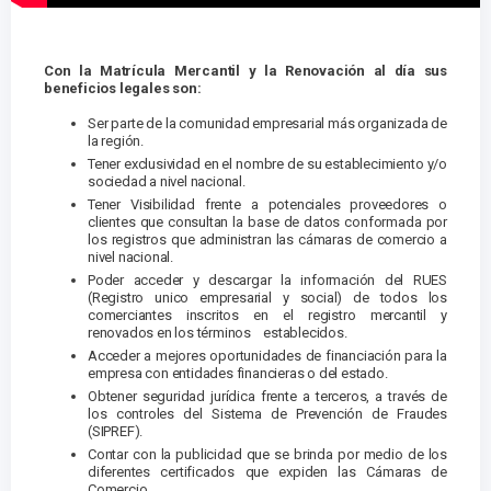
Con la Matrícula Mercantil y la Renovación al día sus
beneficios legales son:
Ser parte de la comunidad empresarial más organizada de
la región.
Tener exclusividad en el nombre de su establecimiento y/o
sociedad a nivel nacional.
Tener Visibilidad frente a potenciales proveedores o
clientes que consultan la base de datos conformada por
los registros que administran las cámaras de comercio a
nivel nacional.
Poder acceder y descargar la información del RUES
(Registro unico empresarial y social) de todos los
comerciantes inscritos en el registro mercantil y
renovados en los términos establecidos.
Acceder a mejores oportunidades de financiación para la
empresa con entidades financieras o del estado.
Obtener seguridad jurídica frente a terceros, a través de
los controles del Sistema de Prevención de Fraudes
(SIPREF).
Contar con la publicidad que se brinda por medio de los
diferentes certificados que expiden las Cámaras de
Comercio.