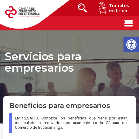
Trámites
en línea
Servicios para
empresarios
Beneficios para empresarios
EMPRESARIO, Conozca los beneficios que tiene por estar
matriculado o renovado oportunamente en la Cámara de
Comercio de Bucaramanga.