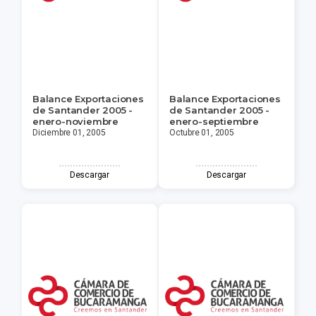
Balance Exportaciones
Balance Exportaciones
de Santander 2005 -
de Santander 2005 -
enero-noviembre
enero-septiembre
Diciembre 01, 2005
Octubre 01, 2005
Descargar
Descargar