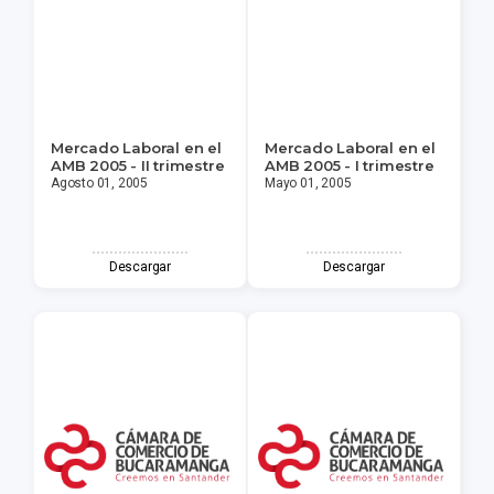
Mercado Laboral en el
Mercado Laboral en el
AMB 2005 - II trimestre
AMB 2005 - I trimestre
Agosto 01, 2005
Mayo 01, 2005
Descargar
Descargar