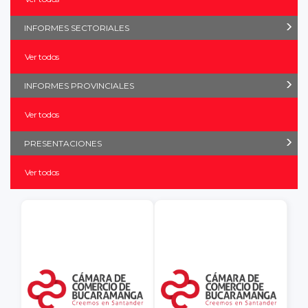
INFORMES SECTORIALES
Ver todos
INFORMES PROVINCIALES
Ver todos
PRESENTACIONES
Ver todos