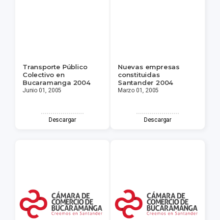
Transporte Público
Nuevas empresas
Colectivo en
constituidas
Bucaramanga 2004
Santander 2004
Junio 01, 2005
Marzo 01, 2005
Descargar
Descargar