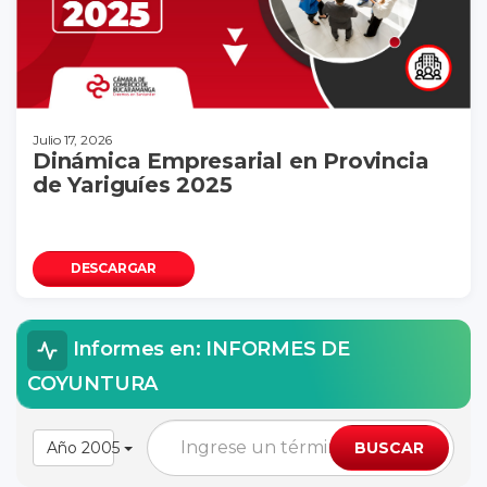
Julio 17, 2026
Dinámica Empresarial en Provincia
de Yariguíes 2025
DESCARGAR
Informes en: INFORMES DE
COYUNTURA
Año 2005
BUSCAR