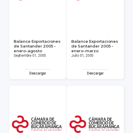
Balance Exportaciones
Balance Exportaciones
de Santander 2005 -
de Santander 2005 -
enero-agosto
enero-marzo
Septiembre 01, 2005
Julio 01, 2005
Descargar
Descargar