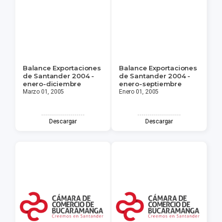
Balance Exportaciones
Balance Exportaciones
de Santander 2004 -
de Santander 2004 -
enero-diciembre
enero-septiembre
Marzo 01, 2005
Enero 01, 2005
Descargar
Descargar