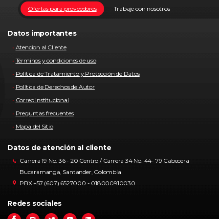
Ofertas para proveedores
Trabaje con nosotros
Datos importantes
Atencion al Cliente
Términos y condiciones de uso
Política de Tratamiento y Protección de Datos
Política de Derechos de Autor
Correo Institucional
Preguntas frecuentes
Mapa del Sitio
Datos de atención al cliente
Carrera 19 No. 36 - 20 Centro / Carrera 34 No. 44- 79 Cabecera
Bucaramanga, Santander, Colombia
PBX +57 (607) 6527000 - 018000910030
Redes sociales