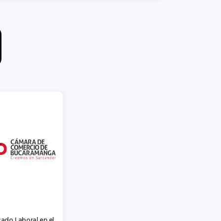
ado Laboral en el