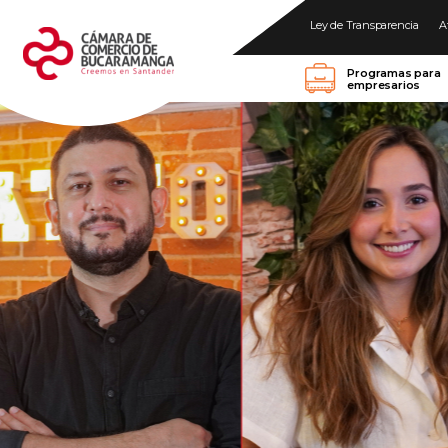
Ley de Transparencia
A
Programas para
empresarios