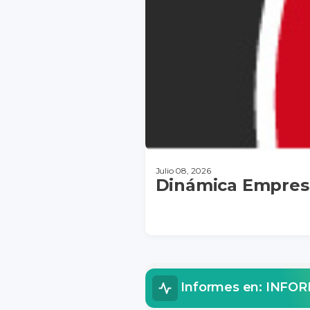
Julio 08, 2026
Dinámica Empresa
DESCARGAR
Informes en: INF