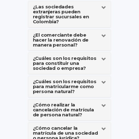
¿Las sociedades
extranjeras pueden
registrar sucursales en
Colombia?
¿El comerciante debe
hacer la renovación de
manera personal?
¿Cuáles son los requisitos
para constituir una
sociedad o empresa?
¿Cuáles son los requisitos
para matricularme como
persona natural?
¿Cómo realizar la
cancelación de matrícula
de persona natural?
¿Cómo cancelar la
matrícula de una sociedad
o persona jurídica?