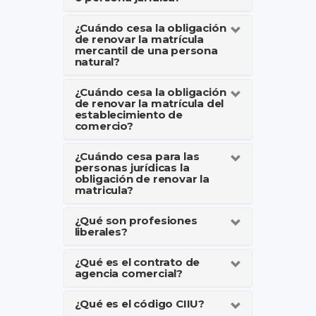
¿Cuándo cesa la obligación
de renovar la matrícula
mercantil de una persona
natural?
¿Cuándo cesa la obligación
de renovar la matrícula del
establecimiento de
comercio?
¿Cuándo cesa para las
personas jurídicas la
obligación de renovar la
matricula?
¿Qué son profesiones
liberales?
¿Qué es el contrato de
agencia comercial?
¿Qué es el código CIIU?