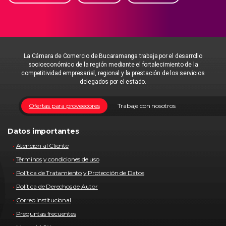
La Cámara de Comercio de Bucaramanga trabaja por el desarrollo
socioeconómico de la región mediante el fortalecimiento de la
competitividad empresarial, regional y la prestación de los servicios
delegados por el estado.
Ofertas para proveedores
Trabaje con nosotros
Datos importantes
Atencion al Cliente
Términos y condiciones de uso
Política de Tratamiento y Protección de Datos
Política de Derechos de Autor
Correo Institucional
Preguntas frecuentes