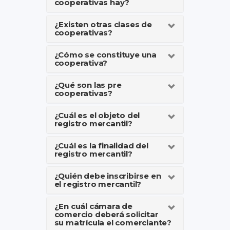
cooperativas hay?
¿Existen otras clases de
cooperativas?
¿Cómo se constituye una
cooperativa?
¿Qué son las pre
cooperativas?
¿Cuál es el objeto del
registro mercantil?
¿Cuál es la finalidad del
registro mercantil?
¿Quién debe inscribirse en
el registro mercantil?
¿En cuál cámara de
comercio deberá solicitar
su matrícula el comerciante?