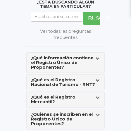
¿ESTÁ BUSCANDO ALGÚN
TEMA EN PARTICULAR?
BUSCAR
Ver todas las preguntas
frecuentes
¿Qué información contiene
el Registro Único de
Proponentes?
¿Qué es el Registro
Nacional de Turismo - RNT?
¿Qué es el Registro
Mercantil?
¿Quiénes se inscriben en el
Registro Único de
Proponentes?