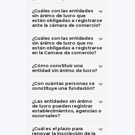
¿Cuáles son las entidades
sin ánimo de lucro que
están obligadas a registrarse
ante la cámara de comercio?
¿Cuáles son las entidades
sin ánimo de lucro que no
están obligadas a registrarse
en la Camara de comercio?
¿Cómo constituir una
entidad sin ánimo de lucro?
¿Con cuántas personas se
constituye una fundación?
¿Las entidades sin ánimo
de lucro pueden registrar
establecimientos, agencias o
sucursales?
¿Cuál es el plazo para
renovar la inscripción de la