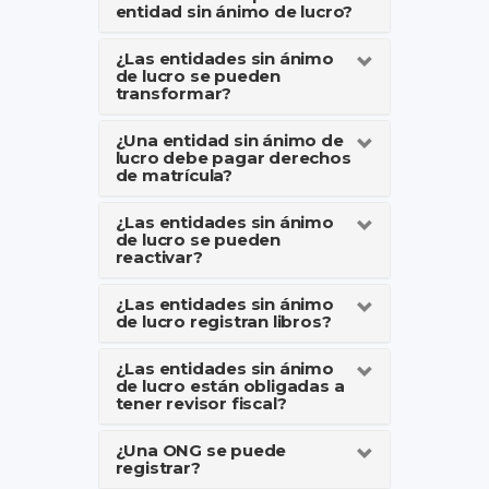
entidad sin ánimo de lucro?
¿Las entidades sin ánimo
de lucro se pueden
transformar?
¿Una entidad sin ánimo de
lucro debe pagar derechos
de matrícula?
¿Las entidades sin ánimo
de lucro se pueden
reactivar?
¿Las entidades sin ánimo
de lucro registran libros?
¿Las entidades sin ánimo
de lucro están obligadas a
tener revisor fiscal?
¿Una ONG se puede
registrar?