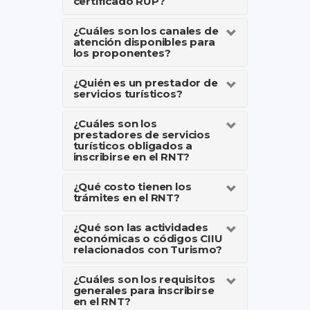
certificado RUP?
¿Cuáles son los canales de
atención disponibles para
los proponentes?
¿Quién es un prestador de
servicios turísticos?
¿Cuáles son los
prestadores de servicios
turísticos obligados a
inscribirse en el RNT?
¿Qué costo tienen los
trámites en el RNT?
¿Qué son las actividades
económicas o códigos CIIU
relacionados con Turismo?
¿Cuáles son los requisitos
generales para inscribirse
en el RNT?