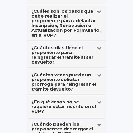
¿Cuáles son los pasos que
debe realizar el
proponente para adelantar
Inscripción, Renovación o
Actualización por Formulario,
en el RUP?
¿Cuántos días tiene el
proponente para
reingresar el trámite al ser
devuelto?
¿Cuántas veces puede un
proponente solicitar
prórroga para reingresar el
trámite devuelto?
¿En qué casos no se
requiere estar inscrito en el
RUP?
¿Cuándo pueden los
proponentes descargar el