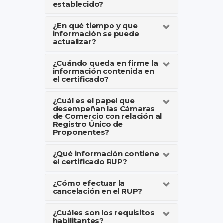
establecido?
¿En qué tiempo y que
información se puede
actualizar?
¿Cuándo queda en firme la
información contenida en
el certificado?
¿Cuál es el papel que
desempeñan las Cámaras
de Comercio con relación al
Registro Único de
Proponentes?
¿Qué información contiene
el certificado RUP?
¿Cómo efectuar la
cancelación en el RUP?
¿Cuáles son los requisitos
habilitantes?