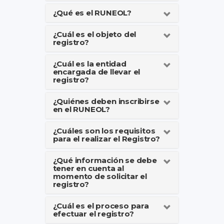
¿Qué es el RUNEOL?
¿Cuál es el objeto del
registro?
¿Cuál es la entidad
encargada de llevar el
registro?
¿Quiénes deben inscribirse
en el RUNEOL?
¿Cuáles son los requisitos
para el realizar el Registro?
¿Qué información se debe
tener en cuenta al
momento de solicitar el
registro?
¿Cuál es el proceso para
efectuar el registro?