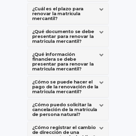
¿Cuál es el plazo para
renovar la matricula
mercantil?
¿Qué documento se debe
presentar para renovar la
matricula mercantil?
¿Qué información
financiera se debe
presentar para renovar la
matricula mercantil?
¿Cómo se puede hacer el
pago de la renovación de la
matricula mercantil?
¿Cómo puedo solicitar la
cancelación de la matrícula
de persona natural?
¿Cómo registrar el cambio
de dirección de una