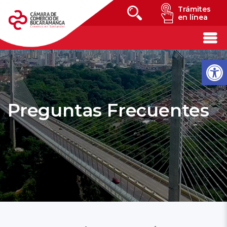
Trámites
en línea
Preguntas Frecuentes