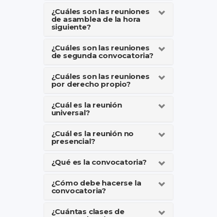
¿Cuáles son las reuniones
de asamblea de la hora
siguiente?
¿Cuáles son las reuniones
de segunda convocatoria?
¿Cuáles son las reuniones
por derecho propio?
¿Cuál es la reunión
universal?
¿Cuál es la reunión no
presencial?
¿Qué es la convocatoria?
¿Cómo debe hacerse la
convocatoria?
¿Cuántas clases de