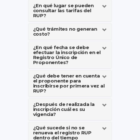
¿En qué lugar se pueden
consultar las tarifas del
RUP?
¿Qué trámites no generan
costo?
¿En qué fecha se debe
efectuar la inscripción en el
Registro Único de
Proponentes?
¿Qué debe tener en cuenta
el proponente para
inscribirse por primera vez al
RUP?
¿Después de realizada la
inscripción cuál es su
vigencia?
¿Qué sucede si no se
renueva el registro RUP
dentro del tiempo