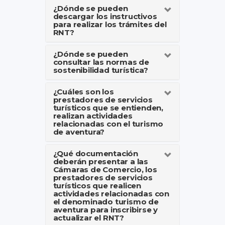
¿Dónde se pueden
descargar los instructivos
para realizar los trámites del
RNT?
¿Dónde se pueden
consultar las normas de
sostenibilidad turística?
¿Cuáles son los
prestadores de servicios
turísticos que se entienden,
realizan actividades
relacionadas con el turismo
de aventura?
¿Qué documentación
deberán presentar a las
Cámaras de Comercio, los
prestadores de servicios
turísticos que realicen
actividades relacionadas con
el denominado turismo de
aventura para inscribirse y
actualizar el RNT?