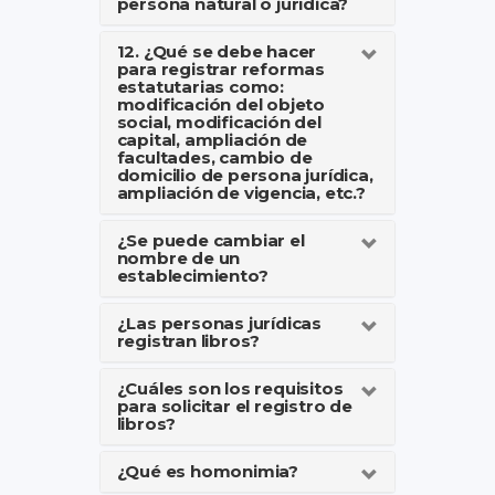
persona natural o jurídica?
12. ¿Qué se debe hacer
para registrar reformas
estatutarias como:
modificación del objeto
social, modificación del
capital, ampliación de
facultades, cambio de
domicilio de persona jurídica,
ampliación de vigencia, etc.?
¿Se puede cambiar el
nombre de un
establecimiento?
¿Las personas jurídicas
registran libros?
¿Cuáles son los requisitos
para solicitar el registro de
libros?
¿Qué es homonimia?