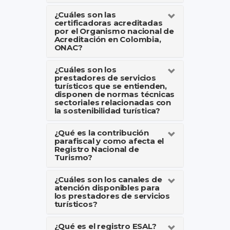
¿Cuáles son las
certificadoras acreditadas
por el Organismo nacional de
Acreditación en Colombia,
ONAC?
¿Cuáles son los
prestadores de servicios
turísticos que se entienden,
disponen de normas técnicas
sectoriales relacionadas con
la sostenibilidad turística?
¿Qué es la contribución
parafiscal y como afecta el
Registro Nacional de
Turismo?
¿Cuáles son los canales de
atención disponibles para
los prestadores de servicios
turísticos?
¿Qué es el registro ESAL?