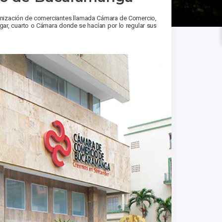
rganización de comerciantes llamada Cámara de Comercio,
gar, cuarto o Cámara donde se hacían por lo regular sus