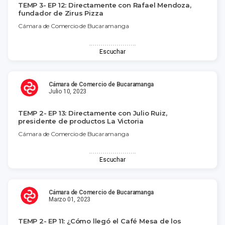
TEMP 3- EP 12: Directamente con Rafael Mendoza,
fundador de Zirus Pizza
Cámara de Comercio de Bucaramanga
Escuchar
Cámara de Comercio de Bucaramanga
Julio 10, 2023
TEMP 2- EP 13: Directamente con Julio Ruiz,
presidente de productos La Victoria
Cámara de Comercio de Bucaramanga
Escuchar
Cámara de Comercio de Bucaramanga
Marzo 01, 2023
TEMP 2- EP 11: ¿Cómo llegó el Café Mesa de los