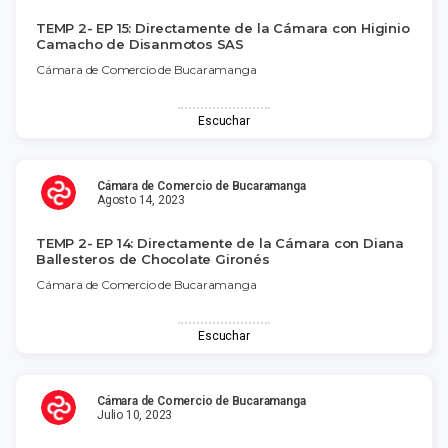
TEMP 2- EP 15: Directamente de la Cámara con Higinio
Camacho de Disanmotos SAS
Cámara de Comercio de Bucaramanga
Escuchar
Cámara de Comercio de Bucaramanga
Agosto 14, 2023
TEMP 2- EP 14: Directamente de la Cámara con Diana
Ballesteros de Chocolate Gironés
Cámara de Comercio de Bucaramanga
Escuchar
Cámara de Comercio de Bucaramanga
Julio 10, 2023