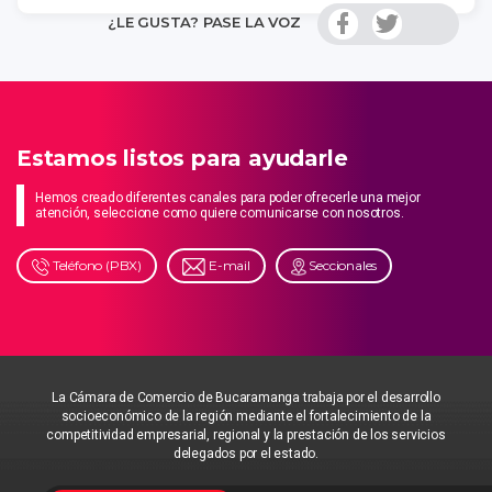
¿LE GUSTA? PASE LA VOZ
Estamos listos para ayudarle
Hemos creado diferentes canales para poder ofrecerle una mejor
atención, seleccione como quiere comunicarse con nosotros.
Teléfono (PBX)
E-mail
Seccionales
La Cámara de Comercio de Bucaramanga trabaja por el desarrollo
socioeconómico de la región mediante el fortalecimiento de la
competitividad empresarial, regional y la prestación de los servicios
delegados por el estado.