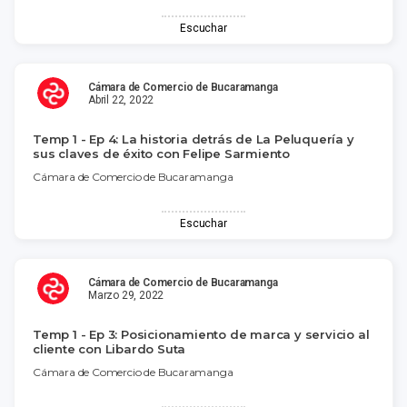
Escuchar
Cámara de Comercio de Bucaramanga
Abril 22, 2022
Temp 1 - Ep 4: La historia detrás de La Peluquería y
sus claves de éxito con Felipe Sarmiento
Cámara de Comercio de Bucaramanga
Escuchar
Cámara de Comercio de Bucaramanga
Marzo 29, 2022
Temp 1 - Ep 3: Posicionamiento de marca y servicio al
cliente con Libardo Suta
Cámara de Comercio de Bucaramanga