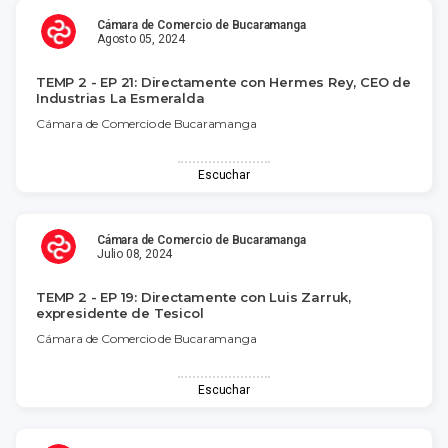
Cámara de Comercio de Bucaramanga
Agosto 05, 2024
TEMP 2 - EP 21: Directamente con Hermes Rey, CEO de
Industrias La Esmeralda
Cámara de Comercio de Bucaramanga
Escuchar
Cámara de Comercio de Bucaramanga
Julio 08, 2024
TEMP 2 - EP 19: Directamente con Luis Zarruk,
expresidente de Tesicol
Cámara de Comercio de Bucaramanga
Escuchar