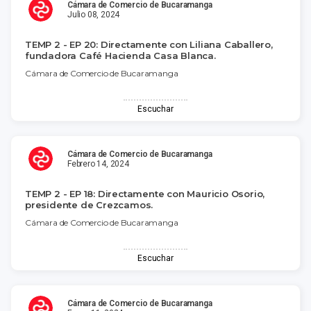
Cámara de Comercio de Bucaramanga
Julio 08, 2024
TEMP 2 - EP 20: Directamente con Liliana Caballero,
fundadora Café Hacienda Casa Blanca.
Cámara de Comercio de Bucaramanga
Escuchar
Cámara de Comercio de Bucaramanga
Febrero 14, 2024
TEMP 2 - EP 18: Directamente con Mauricio Osorio,
presidente de Crezcamos.
Cámara de Comercio de Bucaramanga
Escuchar
Cámara de Comercio de Bucaramanga