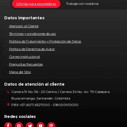
Ofertas para proveedores
Trabaje con nosotros
Datos importantes
Atencion al Cliente
Términos y condiciones de uso
Política de Tratamiento y Protección de Datos
Política de Derechos de Autor
Correo Institucional
Preguntas frecuentes
Mapa del Sitio
Datos de atención al cliente
Carrera 19 No. 36 - 20 Centro / Carrera 34 No. 44- 79 Cabecera
Bucaramanga, Santander, Colombia
PBX +57 (607) 6527000 - 018000910030
Redes sociales