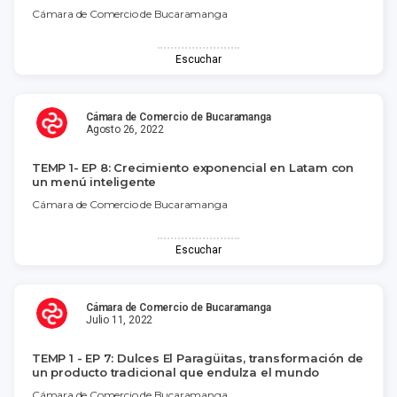
Cámara de Comercio de Bucaramanga
Escuchar
Cámara de Comercio de Bucaramanga
Agosto 26, 2022
TEMP 1- EP 8: Crecimiento exponencial en Latam con
un menú inteligente
Cámara de Comercio de Bucaramanga
Escuchar
Cámara de Comercio de Bucaramanga
Julio 11, 2022
TEMP 1 - EP 7: Dulces El Paragüitas, transformación de
un producto tradicional que endulza el mundo
Cámara de Comercio de Bucaramanga