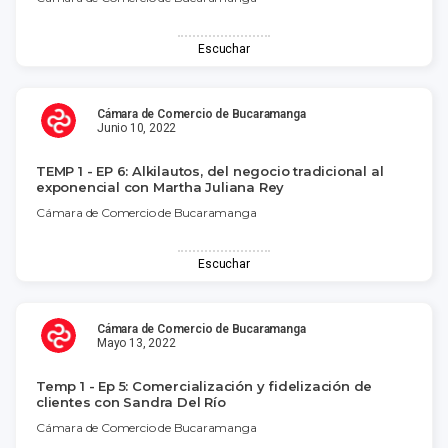
Escuchar
Cámara de Comercio de Bucaramanga
Junio 10, 2022
TEMP 1 - EP 6: Alkilautos, del negocio tradicional al
exponencial con Martha Juliana Rey
Cámara de Comercio de Bucaramanga
Escuchar
Cámara de Comercio de Bucaramanga
Mayo 13, 2022
Temp 1 - Ep 5: Comercialización y fidelización de
clientes con Sandra Del Río
Cámara de Comercio de Bucaramanga