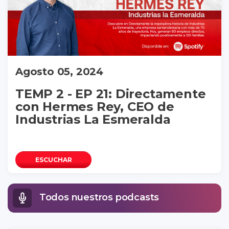
Agosto 05, 2024
TEMP 2 - EP 21: Directamente
con Hermes Rey, CEO de
Industrias La Esmeralda
ESCUCHAR
Todos nuestros podcasts