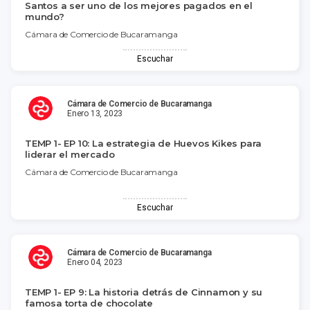
Santos a ser uno de los mejores pagados en el
mundo?
Cámara de Comercio de Bucaramanga
Escuchar
Cámara de Comercio de Bucaramanga
Enero 13, 2023
TEMP 1- EP 10: La estrategia de Huevos Kikes para
liderar el mercado
Cámara de Comercio de Bucaramanga
Escuchar
Cámara de Comercio de Bucaramanga
Enero 04, 2023
TEMP 1- EP 9: La historia detrás de Cinnamon y su
famosa torta de chocolate