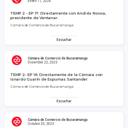
Enero 11, 2024
TEMP 2 - EP 17: Directamente con Andrés Novoa,
presidente de Ventanar.
Cámara de Comercio de Bucaramanga
Escuchar
Cámara de Comercio de Bucaramanga
Diciembre 22, 2023
TEMP 2- EP 16: Directamente de la Cámara con
Isnardo Guarín de Espumas Santander
Cámara de Comercio de Bucaramanga
Escuchar
Cámara de Comercio de Bucaramanga
Octubre 20, 2023