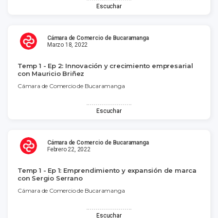
Escuchar
Cámara de Comercio de Bucaramanga
Marzo 18, 2022
Temp 1 - Ep 2: Innovación y crecimiento empresarial
con Mauricio Briñez
Cámara de Comercio de Bucaramanga
Escuchar
Cámara de Comercio de Bucaramanga
Febrero 22, 2022
Temp 1 - Ep 1: Emprendimiento y expansión de marca
con Sergio Serrano
Cámara de Comercio de Bucaramanga
Escuchar