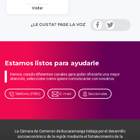
Visitar
¿LE GUSTA? PASE LA VOZ
Estamos listos para ayudarle
Hemos creado diferentes canales para poder ofrecerle una mejor
atención, seleccione como quiere comunicarse con nosotros.
Teléfono (PBX)
E-mail
Seccionales
La Cámara de Comercio de Bucaramanga trabaja por el desarrollo
socioeconómico de la región mediante el fortalecimiento de la