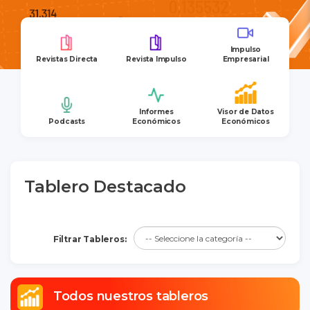
Impulso
Revistas Directa
Revista Impulso
Empresarial
Informes
Visor de Datos
Podcasts
Económicos
Económicos
Tablero Destacado
Filtrar Tableros:
Todos nuestros tableros