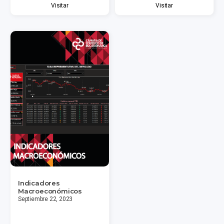
Visitar
Visitar
Indicadores
Macroeconómicos
Septiembre 22, 2023