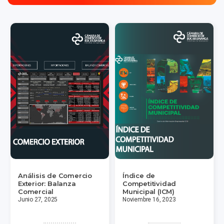
Análisis de Comercio
Índice de
Exterior: Balanza
Competitividad
Comercial
Municipal (ICM)
Junio 27, 2025
Noviembre 16, 2023