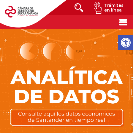
Trámites
en línea