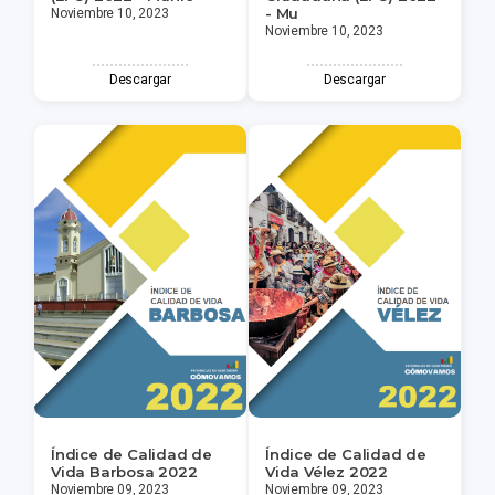
- Mu
Noviembre 10, 2023
Noviembre 10, 2023
Descargar
Descargar
Índice de Calidad de
Índice de Calidad de
Vida Barbosa 2022
Vida Vélez 2022
Noviembre 09, 2023
Noviembre 09, 2023