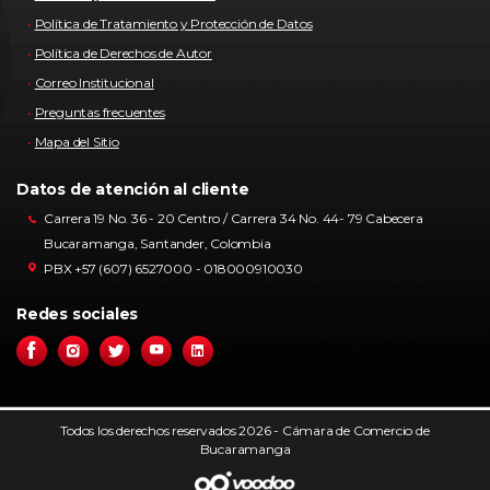
Política de Tratamiento y Protección de Datos
Política de Derechos de Autor
Correo Institucional
Preguntas frecuentes
Mapa del Sitio
Datos de atención al cliente
Carrera 19 No. 36 - 20 Centro / Carrera 34 No. 44- 79 Cabecera
Bucaramanga, Santander, Colombia
PBX +57 (607) 6527000 - 018000910030
Redes sociales
Todos los derechos reservados 2026 - Cámara de Comercio de
Bucaramanga