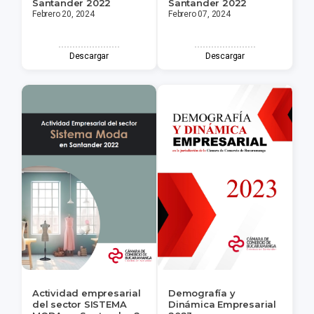
Santander 2022
Santander 2022
Febrero 20, 2024
Febrero 07, 2024
Descargar
Descargar
Actividad empresarial
Demografía y
del sector SISTEMA
Dinámica Empresarial