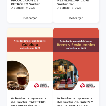
PRODUCCIÓN DE
METALMECÁNICO en
PETRÓLEO Santan
Santander
Diciembre 19, 2023
Diciembre 19, 2023
Descargar
Descargar
Actividad empresarial
Actividad empresarial
del sector CAFETERO
del sector de BARES Y
en Santander 2022
RESTAURANTES en