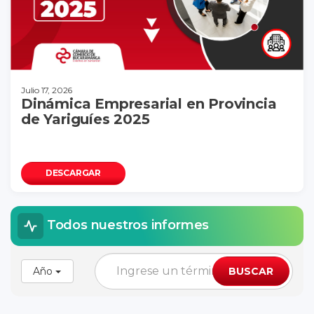
Julio 17, 2026
Dinámica Empresarial en Provincia
de Yariguíes 2025
DESCARGAR
Todos nuestros informes
Año
BUSCAR