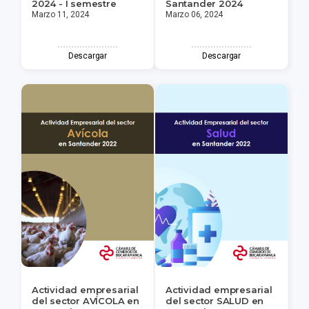
2024 - I semestre
Santander 2024
Marzo 11, 2024
Marzo 06, 2024
Descargar
Descargar
Actividad empresarial
Actividad empresarial
del sector AVÍCOLA en
del sector SALUD en