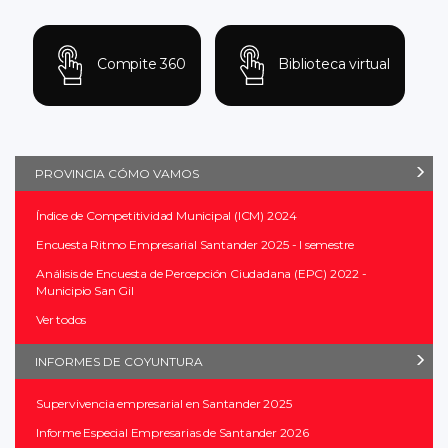
Compite 360
Biblioteca virtual
PROVINCIA CÓMO VAMOS
Índice de Competitividad Municipal (ICM) 2024
Encuesta Ritmo Empresarial Santander 2025 - I semestre
Análisis de Encuesta de Percepción Ciudadana (EPC) 2022 -
Municipio San Gil
Ver todos
INFORMES DE COYUNTURA
Supervivencia empresarial en Santander 2025
Informe Especial Empresarias de Santander 2026