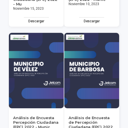
- Mu
Noviembre 10, 2023
Noviembre 15, 2023
Descargar
Descargar
Análisis de Encuesta
Análisis de Encuesta
Percepción Ciudadana
de Percepción
(EPC) 2022 - Munic
Ciudadana (EPC) 2022