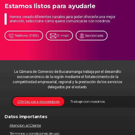
Estamos listos para ayudarle
Hemos creado diferentes canales para poder ofrecerle una mejor
atención, seleccione como quiere comunicarse con nosotros.
Teléfono (PBX)
E-mail
Seccionales
La Cámara de Comercio de Bucaramanga trabaja por el desarrollo
socioeconómico de la región mediante el fortalecimiento de la
competitividad empresarial, regional y la prestación de los servicios
delegados por el estado.
Ofertas para proveedores
Trabaje con nosotros
Datos importantes
Atencion al Cliente
Términos y condiciones de uso