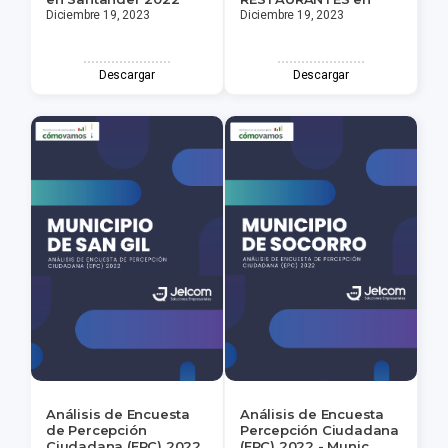
Diciembre 19, 2023
Diciembre 19, 2023
Descargar
Descargar
Análisis de Encuesta
Análisis de Encuesta
de Percepción
Percepción Ciudadana
Ciudadana (EPC) 2022
(EPC) 2022 - Munic