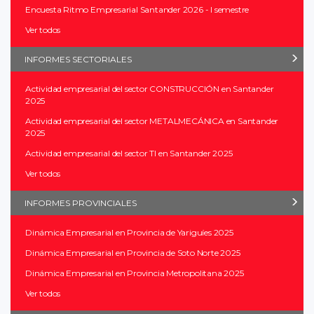
Encuesta Ritmo Empresarial Santander 2026 - I semestre
Ver todos
INFORMES SECTORIALES
Actividad empresarial del sector CONSTRUCCIÓN en Santander
2025
Actividad empresarial del sector METALMECÁNICA en Santander
2025
Actividad empresarial del sector TI en Santander 2025
Ver todos
INFORMES PROVINCIALES
Dinámica Empresarial en Provincia de Yariguíes 2025
Dinámica Empresarial en Provincia de Soto Norte 2025
Dinámica Empresarial en Provincia Metropolitana 2025
Ver todos