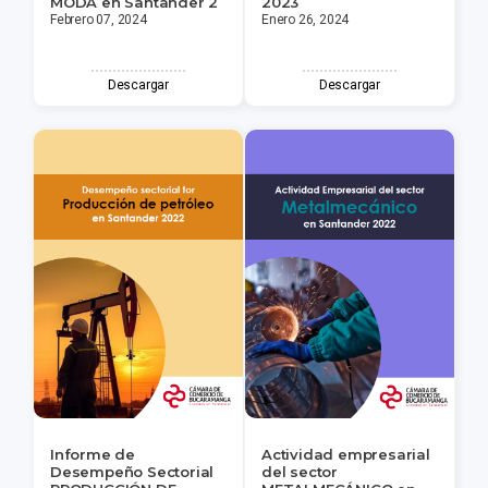
MODA en Santander 2
2023
Febrero 07, 2024
Enero 26, 2024
Descargar
Descargar
Informe de
Actividad empresarial
Desempeño Sectorial
del sector