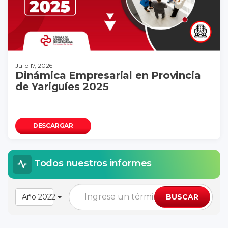
Julio 17, 2026
Dinámica Empresarial en Provincia
de Yariguíes 2025
DESCARGAR
Todos nuestros informes
Año 2022
BUSCAR