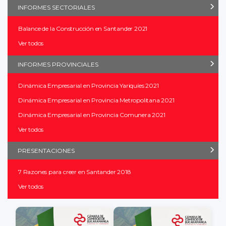
INFORMES SECTORIALES
Balance de la Construcción en Santander 2021
Ver todos
INFORMES PROVINCIALES
Dinámica Empresarial en Provincia Yariquíes 2021
Dinámica Empresarial en Provincia Metropolitana 2021
Dinámica Empresarial en Provincia Comunera 2021
Ver todos
PRESENTACIONES
7 Razones para creer en Santander 2018
Ver todos