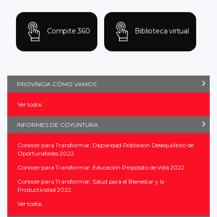
Compite 360
Biblioteca virtual
PROVINCIA CÓMO VAMOS
Ver todos
INFORMES DE COYUNTURA
Conocer para Transformar: Disparidad Población Desequilibrio de
Oportunidades 2022
Conocer para Transformar: Educación Propósito de Vida 2022
Conocer para Transformar: Salud para el Bienestar y la
Productividad 2022
Ver todos