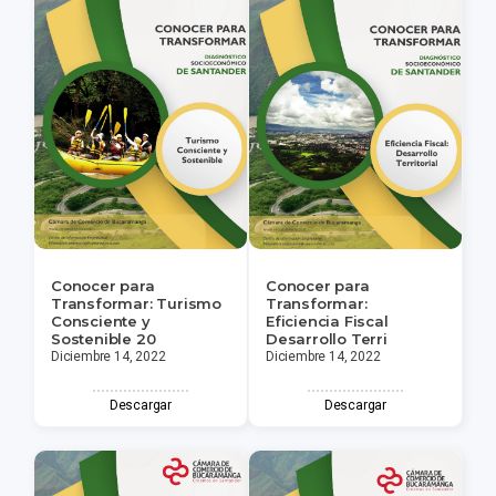
Conocer para
Conocer para
Transformar: Turismo
Transformar:
Consciente y
Eficiencia Fiscal
Sostenible 20
Desarrollo Terri
Diciembre 14, 2022
Diciembre 14, 2022
Descargar
Descargar