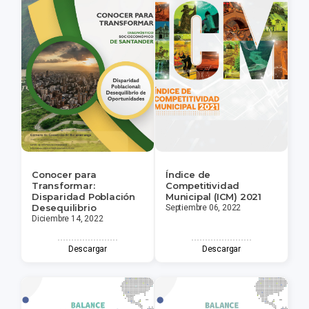
Conocer para
Índice de
Transformar:
Competitividad
Disparidad Población
Municipal (ICM) 2021
Desequilibrio
Septiembre 06, 2022
Diciembre 14, 2022
Descargar
Descargar