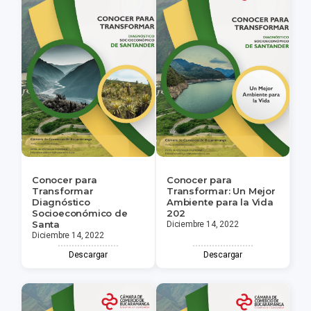
Conocer para
Conocer para
Transformar
Transformar: Un Mejor
Diagnóstico
Ambiente para la Vida
Socioeconómico de
202
Santa
Diciembre 14, 2022
Diciembre 14, 2022
Descargar
Descargar