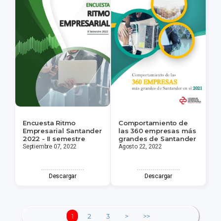
Encuesta Ritmo
Comportamiento de
Empresarial Santander
las 360 empresas más
2022 - II semestre
grandes de Santander
Septiembre 07, 2022
Agosto 22, 2022
Descargar
Descargar
1
2
3
>
>>