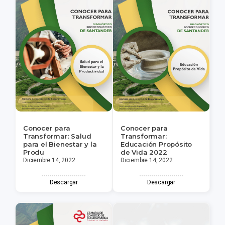
Conocer para
Conocer para
Transformar: Salud
Transformar:
para el Bienestar y la
Educación Propósito
Produ
de Vida 2022
Diciembre 14, 2022
Diciembre 14, 2022
Descargar
Descargar