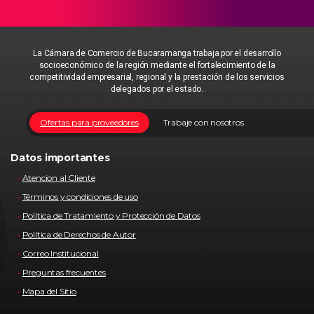
La Cámara de Comercio de Bucaramanga trabaja por el desarrollo
socioeconómico de la región mediante el fortalecimiento de la
competitividad empresarial, regional y la prestación de los servicios
delegados por el estado.
Ofertas para proveedores
Trabaje con nosotros
Datos importantes
Atencion al Cliente
Términos y condiciones de uso
Política de Tratamiento y Protección de Datos
Política de Derechos de Autor
Correo Institucional
Preguntas frecuentes
Mapa del Sitio