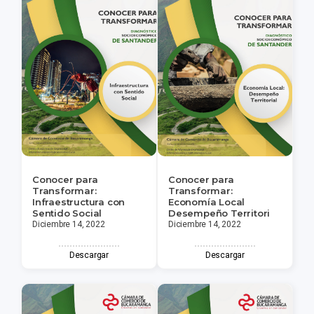
Conocer para
Conocer para
Transformar:
Transformar:
Infraestructura con
Economía Local
Sentido Social
Desempeño Territori
Diciembre 14, 2022
Diciembre 14, 2022
Descargar
Descargar