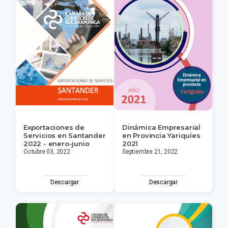
Exportaciones de
Dinámica Empresarial
Servicios en Santander
en Provincia Yariquíes
2022 - enero-junio
2021
Octubre 03, 2022
Septiembre 21, 2022
Descargar
Descargar