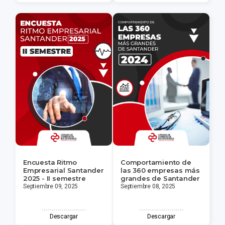
Encuesta Ritmo
Comportamiento de
Empresarial Santander
las 360 empresas más
2025 - II semestre
grandes de Santander
Septiembre 09, 2025
Septiembre 08, 2025
Descargar
Descargar