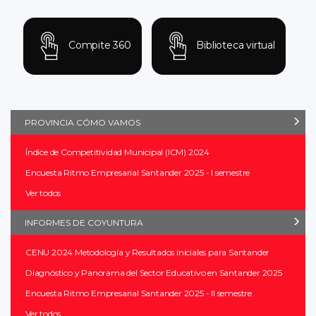
Compite 360
Biblioteca virtual
PROVINCIA CÓMO VAMOS
Índice de Competitividad Municipal (ICM) 2024
Encuesta Ritmo Empresarial Santander 2025 - I semestre
Ver todos
INFORMES DE COYUNTURA
CENU 2024 Metodología y Resultados iniciales para Santander
Diagnóstico y Panorama del Sector Educativo en Santander 2025
Encuesta Ritmo Empresarial Santander 2025 - II semestre
Ver todos