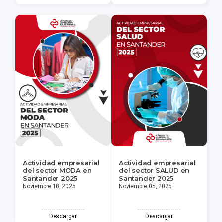
Actividad empresarial
Actividad empresarial
del sector MODA en
del sector SALUD en
Santander 2025
Santander 2025
Noviembre 18, 2025
Noviembre 05, 2025
Descargar
Descargar