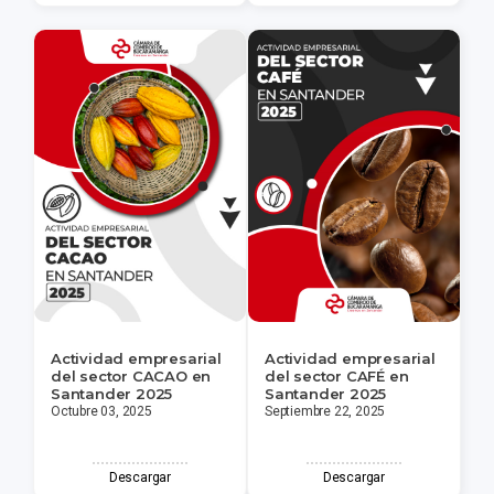
Actividad empresarial
Actividad empresarial
del sector CACAO en
del sector CAFÉ en
Santander 2025
Santander 2025
Octubre 03, 2025
Septiembre 22, 2025
Descargar
Descargar