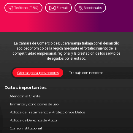
Teléfono (PBX)
E-mail
Seccionales
La Cámara de Comercio de Bucaramanga trabaja por el desarrollo
socioeconómico de la región mediante el fortalecimiento de la
competitividad empresarial, regional y la prestación de los servicios
delegados por el estado.
Ofertas para proveedores
Trabaje con nosotros
Datos importantes
Atencion al Cliente
Términos y condiciones de uso
Política de Tratamiento y Protección de Datos
Política de Derechos de Autor
Correo Institucional