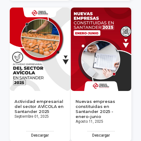
Actividad empresarial
Nuevas empresas
del sector AVÍCOLA en
constituidas en
Santander 2025
Santander 2025 -
enero-junio
Septiembre 01, 2025
Agosto 11, 2025
Descargar
Descargar