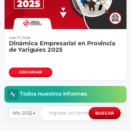
Julio 17, 2026
Dinámica Empresarial en Provincia
de Yariguíes 2025
DESCARGAR
Todos nuestros informes
Año 2025
BUSCAR