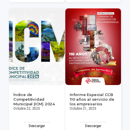
Índice de
Informe Especial CCB
Competitividad
110 años al servicio de
Municipal (ICM) 2024
los empresarios
Octubre 22, 2025
Octubre 21, 2025
Descargar
Descargar