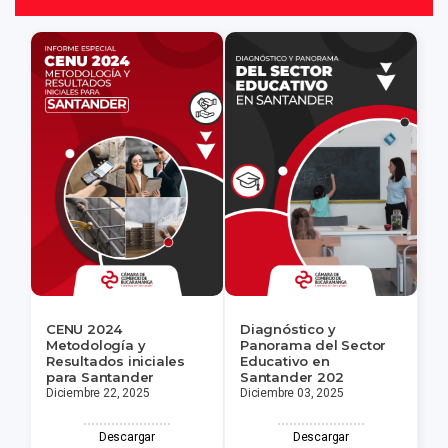
CENU 2024
Diagnóstico y
Metodología y
Panorama del Sector
Resultados iniciales
Educativo en
para Santander
Santander 202
Diciembre 22, 2025
Diciembre 03, 2025
Descargar
Descargar