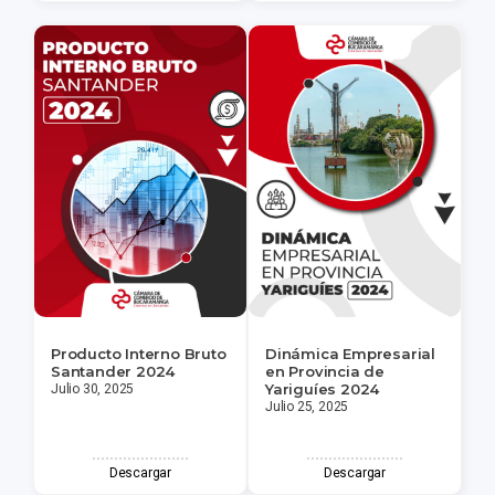
Producto Interno Bruto
Dinámica Empresarial
Santander 2024
en Provincia de
Yariguíes 2024
Julio 30, 2025
Julio 25, 2025
Descargar
Descargar