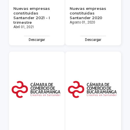
Nuevas empresas
Nuevas empresas
constituidas
constituidas
Santander 2021 - I
Santander 2020
trimestre
Agosto 01, 2020
Abril 01, 2021
Descargar
Descargar