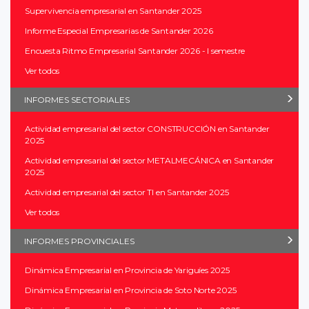
Supervivencia empresarial en Santander 2025
Informe Especial Empresarias de Santander 2026
Encuesta Ritmo Empresarial Santander 2026 - I semestre
Ver todos
INFORMES SECTORIALES
Actividad empresarial del sector CONSTRUCCIÓN en Santander
2025
Actividad empresarial del sector METALMECÁNICA en Santander
2025
Actividad empresarial del sector TI en Santander 2025
Ver todos
INFORMES PROVINCIALES
Dinámica Empresarial en Provincia de Yariguíes 2025
Dinámica Empresarial en Provincia de Soto Norte 2025