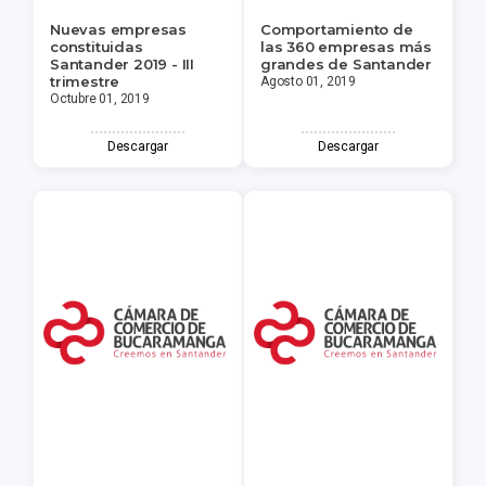
Nuevas empresas
Comportamiento de
constituidas
las 360 empresas más
Santander 2019 - III
grandes de Santander
trimestre
Agosto 01, 2019
Octubre 01, 2019
Descargar
Descargar