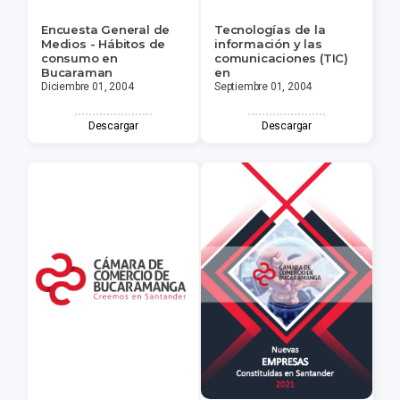
Encuesta General de
Tecnologías de la
Medios - Hábitos de
información y las
consumo en
comunicaciones (TIC)
Bucaraman
en
Diciembre 01, 2004
Septiembre 01, 2004
Descargar
Descargar