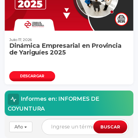
Julio 17, 2026
Dinámica Empresarial en Provincia
de Yariguíes 2025
DESCARGAR
Informes en: INFORMES DE
COYUNTURA
Año
BUSCAR