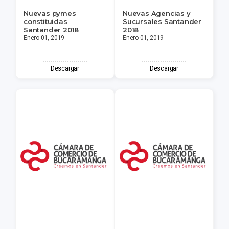
Nuevas pymes
Nuevas Agencias y
constituidas
Sucursales Santander
Santander 2018
2018
Enero 01, 2019
Enero 01, 2019
Descargar
Descargar