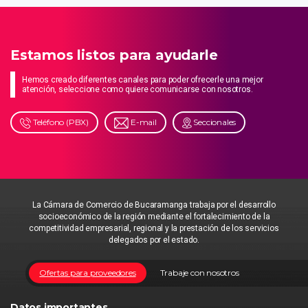
Estamos listos para ayudarle
Hemos creado diferentes canales para poder ofrecerle una mejor
atención, seleccione como quiere comunicarse con nosotros.
Teléfono (PBX)
E-mail
Seccionales
La Cámara de Comercio de Bucaramanga trabaja por el desarrollo
socioeconómico de la región mediante el fortalecimiento de la
competitividad empresarial, regional y la prestación de los servicios
delegados por el estado.
Ofertas para proveedores
Trabaje con nosotros
Datos importantes