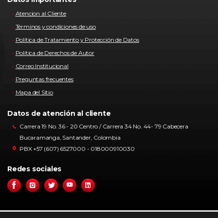
Atencion al Cliente
Términos y condiciones de uso
Política de Tratamiento y Protección de Datos
Política de Derechos de Autor
Correo Institucional
Preguntas frecuentes
Mapa del Sitio
Datos de atención al cliente
Carrera 19 No. 36 - 20 Centro / Carrera 34 No. 44- 79 Cabecera
Bucaramanga, Santander, Colombia
PBX +57 (607) 6527000 - 018000910030
Redes sociales