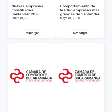
Nuevas empresas
Comportamiento de
constituidas
las 360 empresas más
Santander 2018
grandes de Santander
Enero 01, 2019
Mayo 01, 2018
Descargar
Descargar