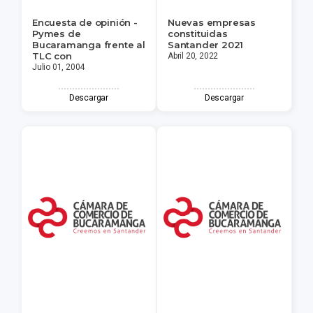
Encuesta de opinión -
Nuevas empresas
Pymes de
constituidas
Bucaramanga frente al
Santander 2021
TLC con
Abril 20, 2022
Julio 01, 2004
Descargar
Descargar