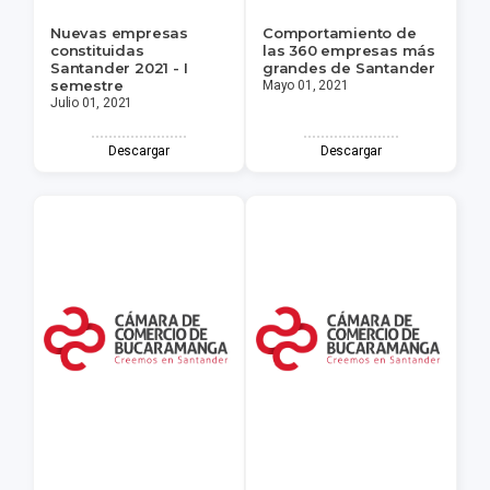
Nuevas empresas
Comportamiento de
constituidas
las 360 empresas más
Santander 2021 - I
grandes de Santander
semestre
Mayo 01, 2021
Julio 01, 2021
Descargar
Descargar