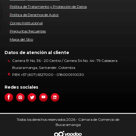
Política de Tratamiento y Protección de Datos
Política de Derechos de Autor
Correo Institucional
Preguntas frecuentes
Mapa del Sitio
Datos de atención al cliente
Carrera 19 No. 36 - 20 Centro / Carrera 34 No. 44- 79 Cabecera
Bucaramanga, Santander, Colombia
PBX +57 (607) 6527000 - 018000910030
Redes sociales
Todos los derechos reservados 2026 - Cámara de Comercio de
Bucaramanga