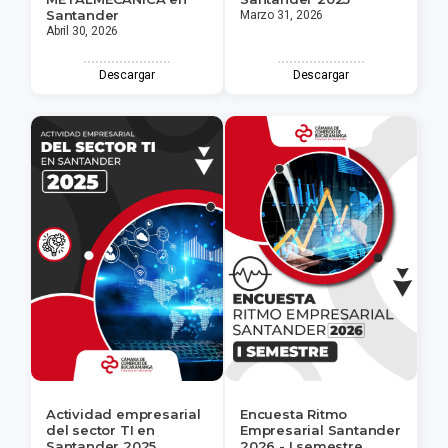
Santander
Marzo 31, 2026
Abril 30, 2026
Descargar
Descargar
Actividad empresarial
Encuesta Ritmo
del sector TI en
Empresarial Santander
Santander 2025
2026 - I semestre