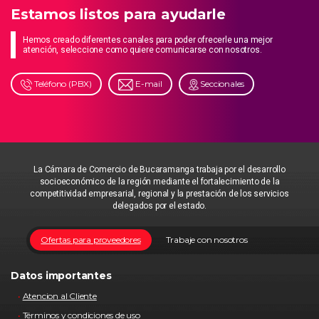
Estamos listos para ayudarle
Hemos creado diferentes canales para poder ofrecerle una mejor
atención, seleccione como quiere comunicarse con nosotros.
Teléfono (PBX)
E-mail
Seccionales
La Cámara de Comercio de Bucaramanga trabaja por el desarrollo
socioeconómico de la región mediante el fortalecimiento de la
competitividad empresarial, regional y la prestación de los servicios
delegados por el estado.
Ofertas para proveedores
Trabaje con nosotros
Datos importantes
Atencion al Cliente
Términos y condiciones de uso