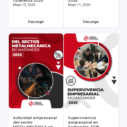
Guanentá 2025
2025
Mayo 15, 2026
Mayo 11, 2026
Descargar
Descargar
Actividad empresarial
Supervivencia
del sector
empresarial en
METALMECÁNICA en
Santander 2025