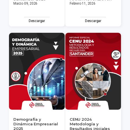
Marzo 09, 2026
Febrero 11, 2026
Descargar
Descargar
Demografía y
CENU 2024
Dinámica Empresarial
Metodología y
2025
Resultados iniciales