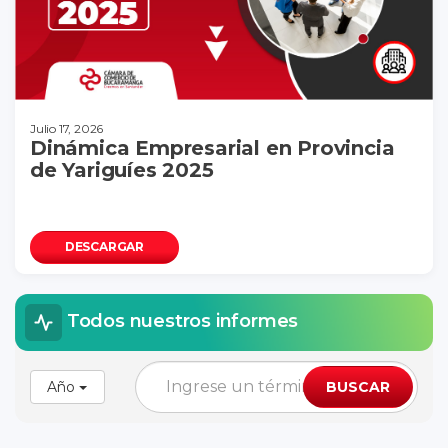
Julio 17, 2026
Dinámica Empresarial en Provincia
de Yariguíes 2025
DESCARGAR
Todos nuestros informes
Año
BUSCAR