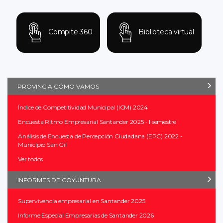
Compite 360
Biblioteca virtual
PROVINCIA CÓMO VAMOS
Índice de Competitividad Municipal (ICM) 2024
Encuesta Ritmo Empresarial Santander 2025 - I semestre
Análisis de Encuesta de Percepción Ciudadana (EPC) 2022 -
Municipio San Gil
Ver todos
INFORMES DE COYUNTURA
Supervivencia empresarial en Santander 2025
Informe Especial Empresarias de Santander 2026