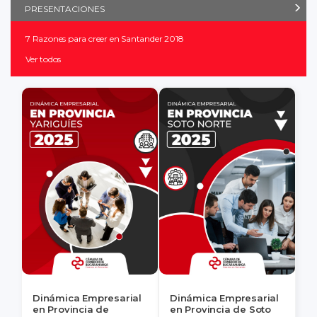
PRESENTACIONES
7 Razones para creer en Santander 2018
Ver todos
Dinámica Empresarial
Dinámica Empresarial
en Provincia de
en Provincia de Soto