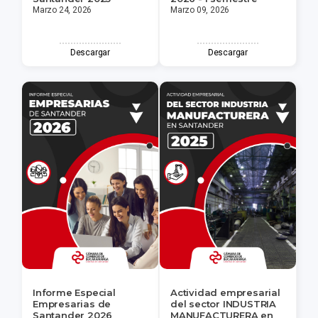
Marzo 24, 2026
Marzo 09, 2026
Descargar
Descargar
Informe Especial
Actividad empresarial
Empresarias de
del sector INDUSTRIA
Santander 2026
MANUFACTURERA en