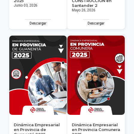
2025
CONSTRUCCIÓN en
Santander 2
Junio 03, 2026
Mayo 26, 2026
Descargar
Descargar
Dinámica Empresarial
Dinámica Empresarial
en Provincia de
en Provincia Comunera