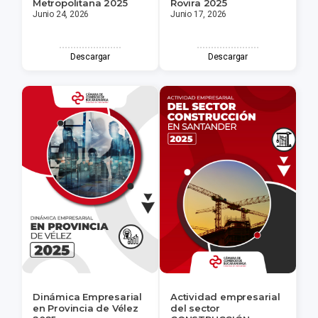
Metropolitana 2025
Rovira 2025
Junio 24, 2026
Junio 17, 2026
Descargar
Descargar
Dinámica Empresarial
Actividad empresarial
en Provincia de Vélez
del sector