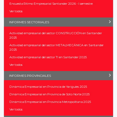
Encuesta Ritmo Empresarial Santander 2026 - I semestre
Ver todos
INFORMES SECTORIALES
Actividad empresarial del sector CONSTRUCCIÓN en Santander
2025
Actividad empresarial del sector METALMECÁNICA en Santander
2025
Actividad empresarial del sector TI en Santander 2025
Ver todos
INFORMES PROVINCIALES
Dinámica Empresarial en Provincia de Yariguíes 2025
Dinámica Empresarial en Provincia de Soto Norte 2025
Dinámica Empresarial en Provincia Metropolitana 2025
Ver todos