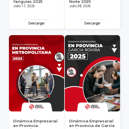
Yariguíes 2025
Norte 2025
Julio 17, 2026
Julio 08, 2026
Descargar
Descargar
Dinámica Empresarial
Dinámica Empresarial
en Provincia
en Provincia de García