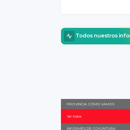
Todos nuestros inf
PROVINCIA CÓMO VAMOS
Ver todos
INFORMES DE COYUNTURA