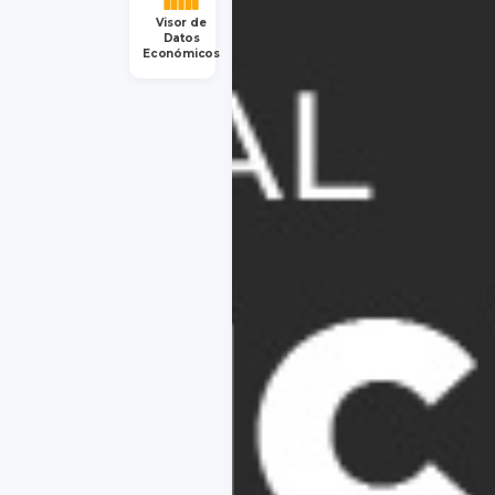
Visor de
Datos
Económicos