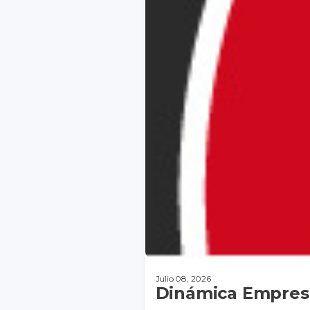
Julio 08, 2026
Dinámica Empresa
DESCARGAR