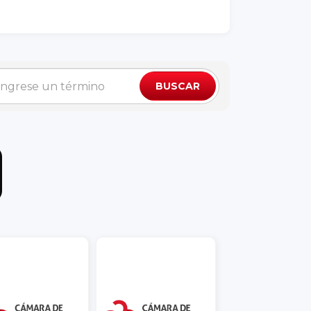
BUSCAR