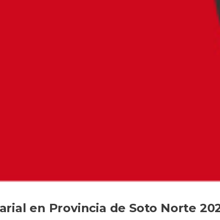
rial en Provincia de Soto Norte 20