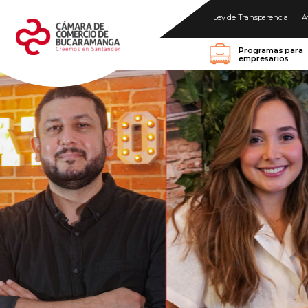
Ley de Transparencia
A
Programas para
empresarios