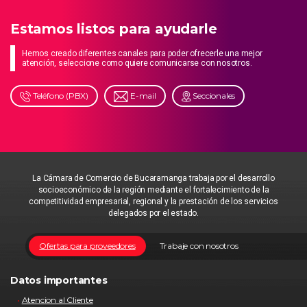
Estamos listos para ayudarle
Hemos creado diferentes canales para poder ofrecerle una mejor
atención, seleccione como quiere comunicarse con nosotros.
Teléfono (PBX)
E-mail
Seccionales
La Cámara de Comercio de Bucaramanga trabaja por el desarrollo
socioeconómico de la región mediante el fortalecimiento de la
competitividad empresarial, regional y la prestación de los servicios
delegados por el estado.
Ofertas para proveedores
Trabaje con nosotros
Datos importantes
Atencion al Cliente