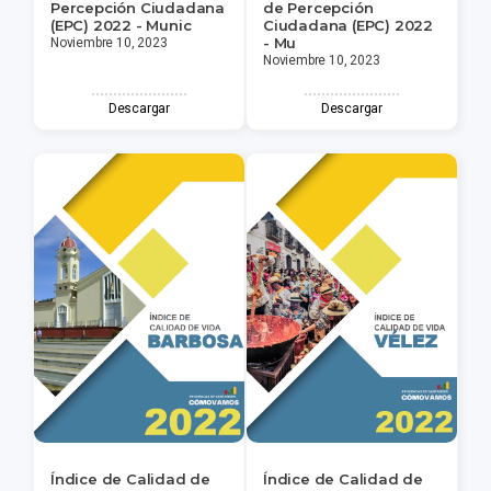
Percepción Ciudadana
de Percepción
(EPC) 2022 - Munic
Ciudadana (EPC) 2022
- Mu
Noviembre 10, 2023
Noviembre 10, 2023
Descargar
Descargar
Índice de Calidad de
Índice de Calidad de