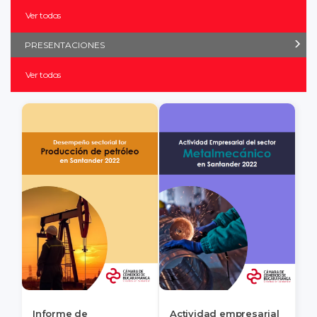
Ver todos
PRESENTACIONES
Ver todos
Informe de
Actividad empresarial