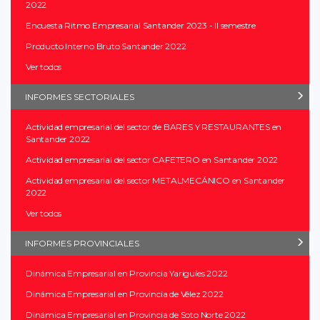
2022
Encuesta Ritmo Empresarial Santander 2023 - II semestre
Producto Interno Bruto Santander 2022
Ver todos
INFORMES SECTORIALES
Actividad empresarial del sector de BARES Y RESTAURANTES en
Santander 2022
Actividad empresarial del sector CAFETERO en Santander 2022
Actividad empresarial del sector METALMECÁNICO en Santander
2022
Ver todos
INFORMES PROVINCIALES
Dinámica Empresarial en Provincia Yariguíes 2022
Dinámica Empresarial en Provincia de Vélez 2022
Dinámica Empresarial en Provincia de Soto Norte 2022