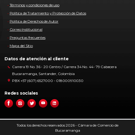
Términos y condiciones de uso
Política de Tratamiento y Protección de Datos
Política de Derechos de Autor
Correo Institucional
Preguntas frecuentes
Mapa del Sitio
Datos de atención al cliente
Carrera 19 No. 36 - 20 Centro / Carrera 34 No. 44- 79 Cabecera
Bucaramanga, Santander, Colombia
PBX +57 (607) 6527000 - 018000910030
Redes sociales
Todos los derechos reservados 2026 - Cámara de Comercio de
Bucaramanga