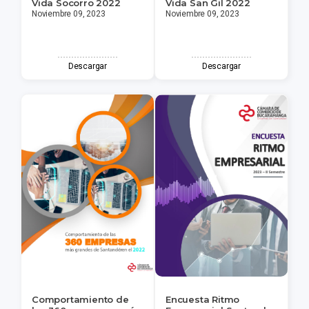
Vida Socorro 2022
Vida San Gil 2022
Noviembre 09, 2023
Noviembre 09, 2023
Descargar
Descargar
Comportamiento de
Encuesta Ritmo