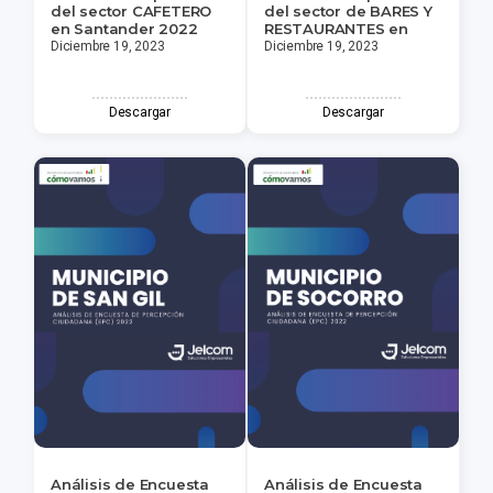
del sector CAFETERO
del sector de BARES Y
en Santander 2022
RESTAURANTES en
Diciembre 19, 2023
Diciembre 19, 2023
Descargar
Descargar
Análisis de Encuesta
Análisis de Encuesta