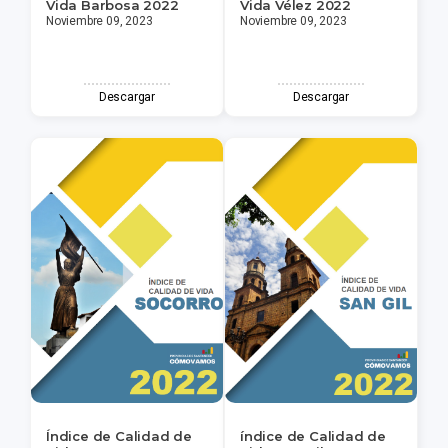
Vida Barbosa 2022
Vida Vélez 2022
Noviembre 09, 2023
Noviembre 09, 2023
Descargar
Descargar
Índice de Calidad de
índice de Calidad de