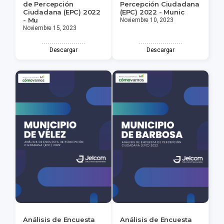
de Percepción
Percepción Ciudadana
Ciudadana (EPC) 2022
(EPC) 2022 - Munic
- Mu
Noviembre 10, 2023
Noviembre 15, 2023
Descargar
Descargar
Análisis de Encuesta
Análisis de Encuesta