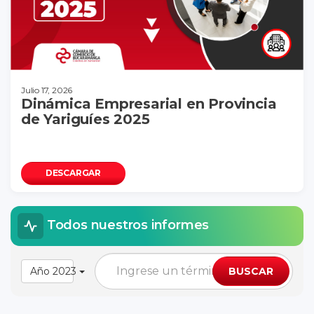
Julio 17, 2026
Dinámica Empresarial en Provincia
de Yariguíes 2025
DESCARGAR
Todos nuestros informes
Año 2023
BUSCAR