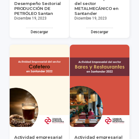
Desempeño Sectorial
del sector
PRODUCCIÓN DE
METALMECÁNICO en
PETRÓLEO Santan
Santander
Diciembre 19, 2023
Diciembre 19, 2023
Descargar
Descargar
Actividad empresarial
Actividad empresarial