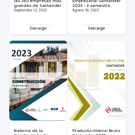
las 360 empresas más
Empresarial Santander
grandes de Santander
2023 - II semestre
Septiembre 12, 2023
Agosto 30, 2023
Descargar
Descargar
Balance de la
Producto Interno Bruto