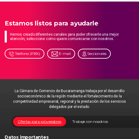
Estamos listos para ayudarle
Hemos creado diferentes canales para poder ofrecerle una mejor
atención, seleccione como quiere comunicarse con nosotros.
Teléfono (PBX)
E-mail
Seccionales
La Cámara de Comercio de Bucaramanga trabaja por el desarrollo
socioeconómico de la región mediante el fortalecimiento de la
competitividad empresarial, regional y la prestación de los servicios
delegados por el estado.
Ofertas para proveedores
Trabaje con nosotros
Datos importantes