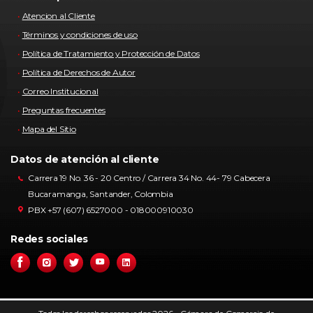
Atencion al Cliente
Términos y condiciones de uso
Política de Tratamiento y Protección de Datos
Política de Derechos de Autor
Correo Institucional
Preguntas frecuentes
Mapa del Sitio
Datos de atención al cliente
Carrera 19 No. 36 - 20 Centro / Carrera 34 No. 44- 79 Cabecera
Bucaramanga, Santander, Colombia
PBX +57 (607) 6527000 - 018000910030
Redes sociales