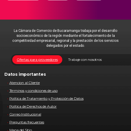
La Cámara de Comercio de Bucaramanga trabaja por el desarrollo
socioeconómico de la región mediante el fortalecimiento de la
competitividad empresarial, regional y la prestación de los servicios
delegados por el estado.
Ofertas para proveedores
Trabaje con nosotros
Datos importantes
Atencion al Cliente
Términos y condiciones de uso
Política de Tratamiento y Protección de Datos
Política de Derechos de Autor
Correo Institucional
Preguntas frecuentes
Mapa del Sitio