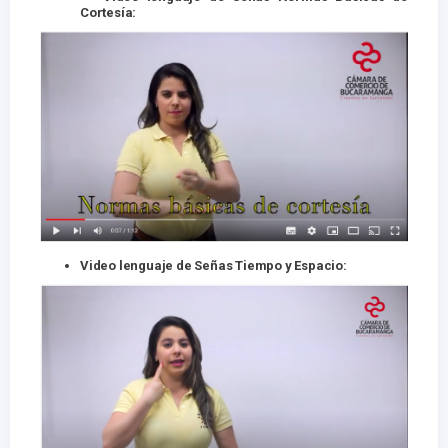
Cortesía:
Video lenguaje de Señas Tiempo y Espacio: