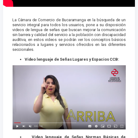
La Cámara de Comercio de Bucaramanga en la búsqueda de un
servicio integral para todos los usuarios, pone a su disposición
videos de lengua de señas que buscan mejorar la comunicación
sin barrera y calidad del servicio a la población con discapacidad
auditiva, en estos videos se podrán ver los conceptos básicos
relacionados a lugares y servicios ofrecidos en las diferentes
seccionales.
Video lenguaje de Señas Lugares y Espacios CCB:
Video lenguaje de Señas Normas Básicas de