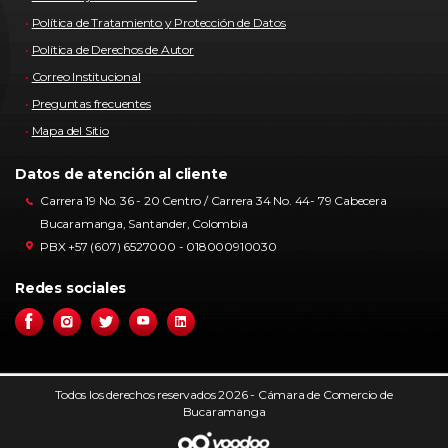
Política de Tratamiento y Protección de Datos
Política de Derechos de Autor
Correo Institucional
Preguntas frecuentes
Mapa del Sitio
Datos de atención al cliente
Carrera 19 No. 36 - 20 Centro / Carrera 34 No. 44- 79 Cabecera
Bucaramanga, Santander, Colombia
PBX +57 (607) 6527000 - 018000910030
Redes sociales
Todos los derechos reservados 2026 - Cámara de Comercio de
Bucaramanga