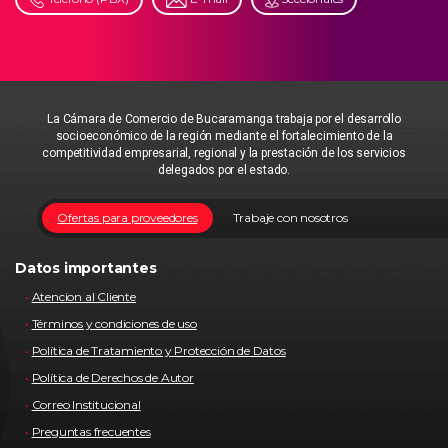
La Cámara de Comercio de Bucaramanga trabaja por el desarrollo
socioeconómico de la región mediante el fortalecimiento de la
competitividad empresarial, regional y la prestación de los servicios
delegados por el estado.
Ofertas para proveedores
Trabaje con nosotros
Datos importantes
Atencion al Cliente
Términos y condiciones de uso
Política de Tratamiento y Protección de Datos
Política de Derechos de Autor
Correo Institucional
Preguntas frecuentes