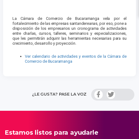
La Cámara de Comercio de Bucaramanga vela por el
fortalecimiento de las empresas santandereanas, por eso, pone a
disposición de los empresarios un cronograma de actividades
entre charlas, cursos, talleres, seminarios y especializaciones,
que les permitirán adquirir las herramientas necesarias para su
crecimiento, desarrollo y proyección.
Ver calendario de actividades y eventos de la Cámara de
Comercio de Bucaramanga
¿LE GUSTA? PASE LA VOZ
Estamos listos para ayudarle