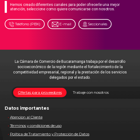
Hemos creado diferentes canales para poder ofrecerle una mejor
atención, seleccione como quiere comunicarse con nosotros.
Teléfono (PBX)
E-mail
Seccionales
La Cámara de Comercio de Bucaramanga trabaja por el desarrollo
socioeconómico de la región mediante el fortalecimiento de la
competitividad empresarial, regional y la prestación de los servicios
delegados por el estado.
Ofertas para proveedores
Trabaje con nosotros
Datos importantes
Atencion al Cliente
Términos y condiciones de uso
Política de Tratamiento y Protección de Datos