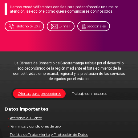
Hemos creado diferentes canales para poder ofrecerle una mejor
atención, seleccione como quiere comunicarse con nosotros.
Teléfono (PBX)
E-mail
Seccionales
La Cámara de Comercio de Bucaramanga trabaja por el desarrollo
socioeconómico de la región mediante el fortalecimiento de la
competitividad empresarial, regional y la prestación de los servicios
delegados por el estado.
Ofertas para proveedores
Trabaje con nosotros
Datos importantes
Atencion al Cliente
Términos y condiciones de uso
Política de Tratamiento y Protección de Datos