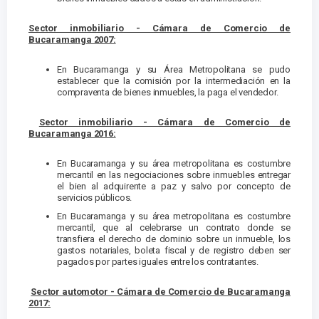
Sector inmobiliario - Cámara de Comercio de
Bucaramanga 2007:
En Bucaramanga y su Área Metropolitana se pudo
establecer que la comisión por la intermediación en la
compraventa de bienes inmuebles, la paga el vendedor.
Sector inmobiliario - Cámara de Comercio de
Bucaramanga 2016:
En Bucaramanga y su área metropolitana es costumbre
mercantil en las negociaciones sobre inmuebles entregar
el bien al adquirente a paz y salvo por concepto de
servicios públicos.
En Bucaramanga y su área metropolitana es costumbre
mercantil, que al celebrarse un contrato donde se
transfiera el derecho de dominio sobre un inmueble, los
gastos notariales, boleta fiscal y de registro deben ser
pagados por partes iguales entre los contratantes.
Sector automotor - Cámara de Comercio de Bucaramanga
2017: