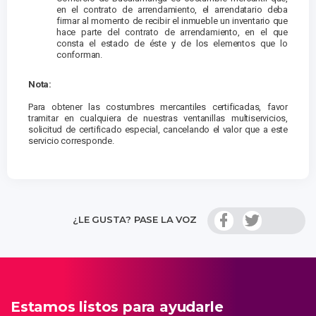
en el contrato de arrendamiento, el arrendatario deba
firmar al momento de recibir el inmueble un inventario que
hace parte del contrato de arrendamiento, en el que
consta el estado de éste y de los elementos que lo
conforman.
Nota:
Para obtener las costumbres mercantiles certificadas, favor
tramitar en cualquiera de nuestras ventanillas multiservicios,
solicitud de certificado especial, cancelando el valor que a este
servicio corresponde.
¿LE GUSTA? PASE LA VOZ
Estamos listos para ayudarle