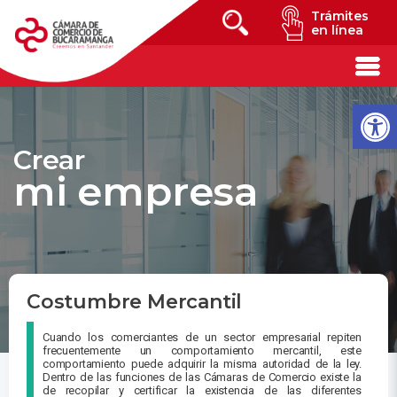
Trámites
en línea
Crear
mi empresa
Costumbre Mercantil
Cuando los comerciantes de un sector empresarial repiten
frecuentemente un comportamiento mercantil, este
comportamiento puede adquirir la misma autoridad de la ley.
Dentro de las funciones de las Cámaras de Comercio existe la
de recopilar y certificar la existencia de las diferentes