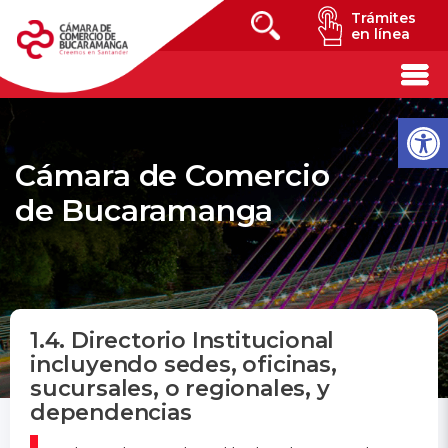
Trámites
en línea
Cámara de Comercio
de Bucaramanga
1.4. Directorio Institucional
incluyendo sedes, oficinas,
sucursales, o regionales, y
dependencias