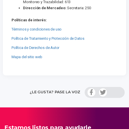
Monitoreo y Trazabilidad: 613
Dirección de Mercadeo:
Secretaria: 250
Políticas de interés:
Términos y condiciones de uso
Política de Tratamiento y Protección de Datos
Política de Derechos de Autor
Mapa del sitio web
¿LE GUSTA? PASE LA VOZ
Estamos listos para ayudarle