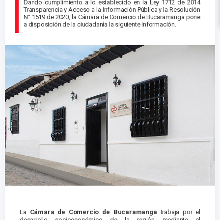
Dando cumplimiento a lo establecido en la Ley 1712 de 2014
Transparencia y Acceso a la Información Pública y la Resolución
N° 1519 de 2020, la Cámara de Comercio de Bucaramanga pone
a disposición de la ciudadanía la siguiente información.
La
Cámara de Comercio de Bucaramanga
trabaja por el
desarrollo socioeconómico de la región mediante el