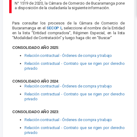
N° 1519 de 2020, la Cámara de Comercio de Bucaramanga pone
a disposición de la ciudadanía la siguiente información.
Para consultar los procesos de la Cámara de Comercio de
Bucaramanga en el
SECOP I
,
seleccione el nombre de la Entidad
en la lista “Entidad compradora”, Régimen Especial, en la lista
“Modalidad de Contratación” y luego haga clic en “Buscar”
CONSOLIDADO AÑO 2025:
Relación contractual - Órdenes de compra y trabajo
Relación contractual - Contrato que se rigen por derecho
privado
CONSOLIDADO AÑO 2024:
Relación contractual - Órdenes de compra y trabajo
Relación contractual - Contrato que se rigen por derecho
privado
CONSOLIDADO AÑO 2023:
Relación contractual - Órdenes de compra y trabajo
Relación contractual - Contrato que se rigen por derecho
privado