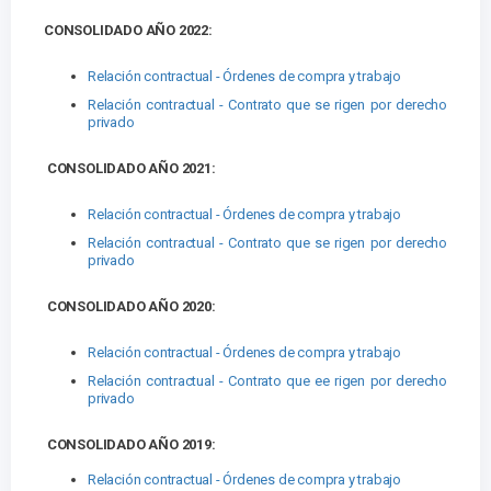
CONSOLIDADO AÑO 2022:
Relación contractual - Órdenes de compra y trabajo
Relación contractual - Contrato que se rigen por derecho
privado
CONSOLIDADO AÑO 2021:
Relación contractual - Órdenes de compra y trabajo
Relación contractual - Contrato que se rigen por derecho
privado
CONSOLIDADO AÑO 2020:
Relación contractual - Órdenes de compra y trabajo
Relación contractual - Contrato que ee rigen por derecho
privado
CONSOLIDADO AÑO 2019:
Relación contractual - Órdenes de compra y trabajo