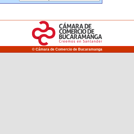
© Cámara de Comercio de Bucaramanga