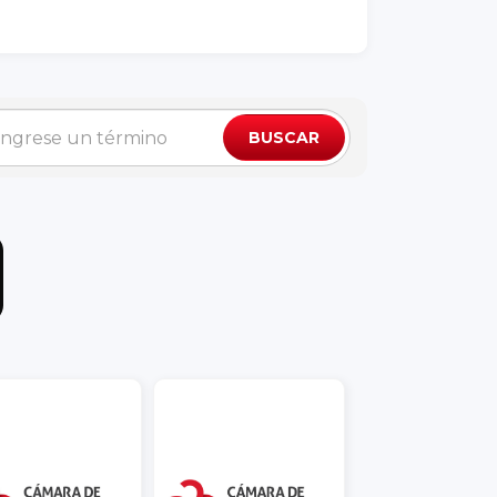
BUSCAR