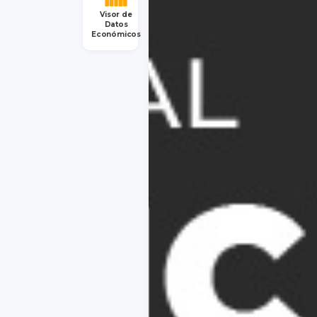
Visor de
Datos
Económicos