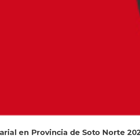
rial en Provincia de Soto Norte 20