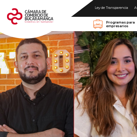
Ley de Transparencia
A
Programas para
empresarios