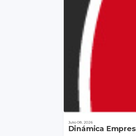
Julio 08, 2026
Dinámica Empresa
DESCARGAR