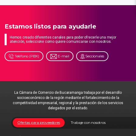
Estamos listos para ayudarle
Hemos creado diferentes canales para poder ofrecerle una mejor
atención, seleccione como quiere comunicarse con nosotros.
Teléfono (PBX)
E-mail
Seccionales
La Cámara de Comercio de Bucaramanga trabaja por el desarrollo
socioeconómico de la región mediante el fortalecimiento de la
competitividad empresarial, regional y la prestación de los servicios
delegados por el estado.
Ofertas para proveedores
Trabaje con nosotros