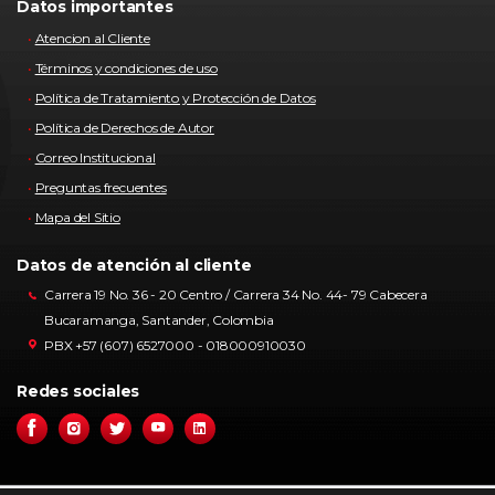
Datos importantes
Atencion al Cliente
Términos y condiciones de uso
Política de Tratamiento y Protección de Datos
Política de Derechos de Autor
Correo Institucional
Preguntas frecuentes
Mapa del Sitio
Datos de atención al cliente
Carrera 19 No. 36 - 20 Centro / Carrera 34 No. 44- 79 Cabecera
Bucaramanga, Santander, Colombia
PBX +57 (607) 6527000 - 018000910030
Redes sociales