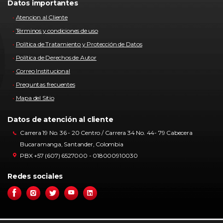
Datos importantes
Atencion al Cliente
Términos y condiciones de uso
Política de Tratamiento y Protección de Datos
Política de Derechos de Autor
Correo Institucional
Preguntas frecuentes
Mapa del Sitio
Datos de atención al cliente
Carrera 19 No. 36 - 20 Centro / Carrera 34 No. 44- 79 Cabecera
Bucaramanga, Santander, Colombia
PBX +57 (607) 6527000 - 018000910030
Redes sociales