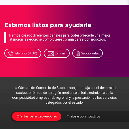
Estamos listos para ayudarle
Hemos creado diferentes canales para poder ofrecerle una mejor
atención, seleccione como quiere comunicarse con nosotros.
Teléfono (PBX)
E-mail
Seccionales
La Cámara de Comercio de Bucaramanga trabaja por el desarrollo
socioeconómico de la región mediante el fortalecimiento de la
competitividad empresarial, regional y la prestación de los servicios
delegados por el estado.
Ofertas para proveedores
Trabaje con nosotros