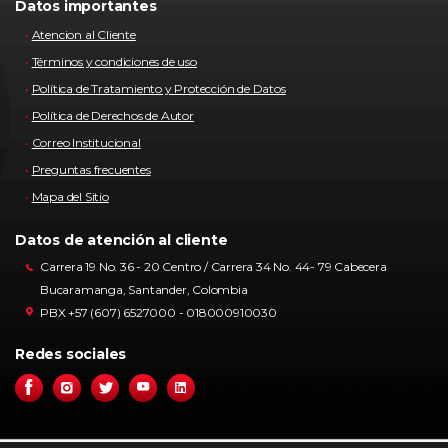
Datos importantes
Atencion al Cliente
Términos y condiciones de uso
Política de Tratamiento y Protección de Datos
Política de Derechos de Autor
Correo Institucional
Preguntas frecuentes
Mapa del Sitio
Datos de atención al cliente
Carrera 19 No. 36 - 20 Centro / Carrera 34 No. 44- 79 Cabecera
Bucaramanga, Santander, Colombia
PBX +57 (607) 6527000 - 018000910030
Redes sociales