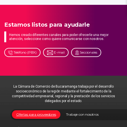
Estamos listos para ayudarle
Hemos creado diferentes canales para poder ofrecerle una mejor
atención, seleccione como quiere comunicarse con nosotros.
Teléfono (PBX)
E-mail
Seccionales
La Cámara de Comercio de Bucaramanga trabaja por el desarrollo
socioeconómico de la región mediante el fortalecimiento de la
competitividad empresarial, regional y la prestación de los servicios
delegados por el estado.
Ofertas para proveedores
Trabaje con nosotros