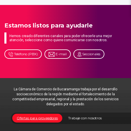
Estamos listos para ayudarle
Hemos creado diferentes canales para poder ofrecerle una mejor
atención, seleccione como quiere comunicarse con nosotros.
Teléfono (PBX)
E-mail
Seccionales
La Cámara de Comercio de Bucaramanga trabaja por el desarrollo
socioeconómico de la región mediante el fortalecimiento de la
competitividad empresarial, regional y la prestación de los servicios
delegados por el estado.
Ofertas para proveedores
Trabaje con nosotros