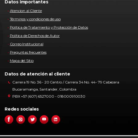
Datos importantes
Atencion al Cliente
Términos y condiciones de uso
Política de Tratamiento y Protección de Datos
Política de Derechos de Autor
Correo Institucional
Preguntas frecuentes
Mapa del Sitio
Datos de atención al cliente
Carrera 19 No. 36 - 20 Centro / Carrera 34 No. 44- 79 Cabecera
Bucaramanga, Santander, Colombia
PBX +57 (607) 6527000 - 018000910030
Redes sociales