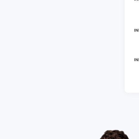
IN
IN