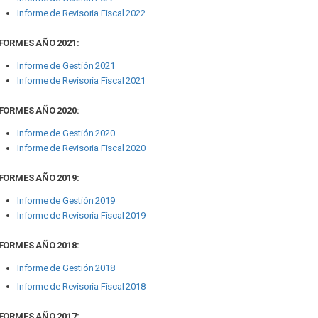
Informe de Revisoria Fiscal 2022
FORMES AÑO 2021:
Informe de Gestión 2021
Informe de Revisoria Fiscal 2021
FORMES AÑO 2020:
Informe de Gestión 2020
Informe de Revisoria Fiscal 2020
FORMES AÑO 2019:
Informe de Gestión 2019
Informe de Revisoria Fiscal 2019
FORMES AÑO 2018:
Informe de Gestión 2018
Informe de Revisoría Fiscal 2018
FORMES AÑO 2017: