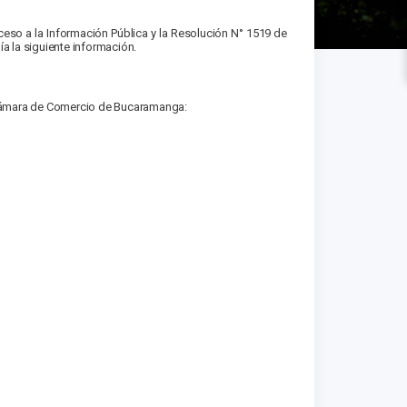
eso a la Información Pública y la Resolución N° 1519 de
 la siguiente información.
a Cámara de Comercio de Bucaramanga: