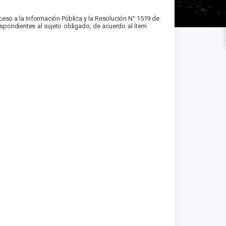
eso a la Información Pública y la Resolución N° 1519 de
rrespondientes al sujeto obligado, de acuerdo al ítem