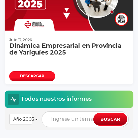
Julio 17, 2026
Dinámica Empresarial en Provincia
de Yariguíes 2025
DESCARGAR
Todos nuestros informes
Año 2005
BUSCAR