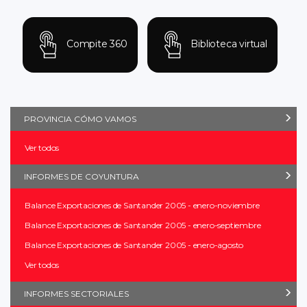
Compite 360
Biblioteca virtual
PROVINCIA CÓMO VAMOS
Ver todos
INFORMES DE COYUNTURA
Balance Exportaciones de Santander 2005 - enero-noviembre
Balance Exportaciones de Santander 2005 - enero-septiembre
Balance Exportaciones de Santander 2005 - enero-agosto
Ver todos
INFORMES SECTORIALES