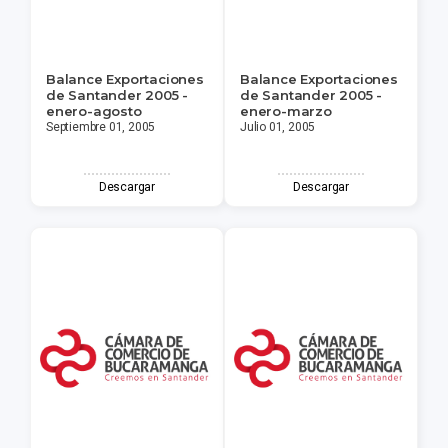
Balance Exportaciones
Balance Exportaciones
de Santander 2005 -
de Santander 2005 -
enero-agosto
enero-marzo
Septiembre 01, 2005
Julio 01, 2005
Descargar
Descargar