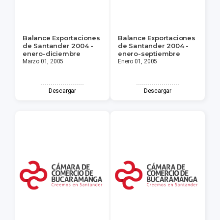
Balance Exportaciones
Balance Exportaciones
de Santander 2004 -
de Santander 2004 -
enero-diciembre
enero-septiembre
Marzo 01, 2005
Enero 01, 2005
Descargar
Descargar