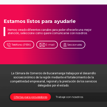
Estamos listos para ayudarle
Hemos creado diferentes canales para poder ofrecerle una mejor
atención, seleccione como quiere comunicarse con nosotros.
Teléfono (PBX)
E-mail
Seccionales
La Cámara de Comercio de Bucaramanga trabaja por el desarrollo
socioeconómico de la región mediante el fortalecimiento de la
competitividad empresarial, regional y la prestación de los servicios
delegados por el estado.
Ofertas para proveedores
Trabaje con nosotros