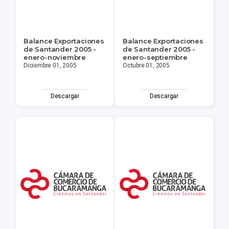
Balance Exportaciones
Balance Exportaciones
de Santander 2005 -
de Santander 2005 -
enero-noviembre
enero-septiembre
Diciembre 01, 2005
Octubre 01, 2005
Descargar
Descargar