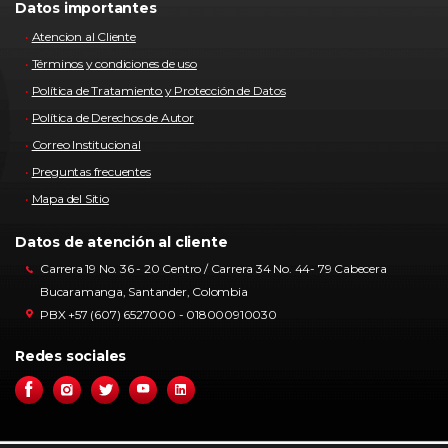
Datos importantes
Atencion al Cliente
Términos y condiciones de uso
Política de Tratamiento y Protección de Datos
Política de Derechos de Autor
Correo Institucional
Preguntas frecuentes
Mapa del Sitio
Datos de atención al cliente
Carrera 19 No. 36 - 20 Centro / Carrera 34 No. 44- 79 Cabecera
Bucaramanga, Santander, Colombia
PBX +57 (607) 6527000 - 018000910030
Redes sociales