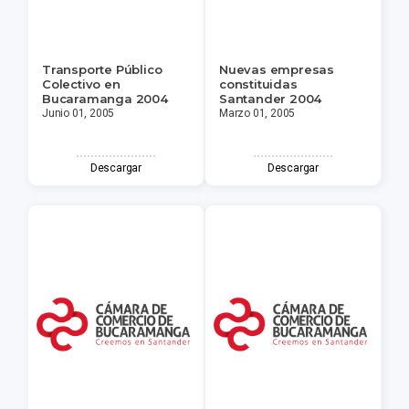
Transporte Público
Nuevas empresas
Colectivo en
constituidas
Bucaramanga 2004
Santander 2004
Junio 01, 2005
Marzo 01, 2005
Descargar
Descargar