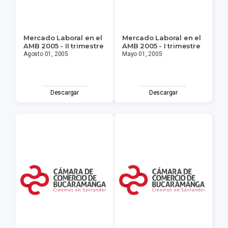
Mercado Laboral en el
Mercado Laboral en el
AMB 2005 - II trimestre
AMB 2005 - I trimestre
Agosto 01, 2005
Mayo 01, 2005
Descargar
Descargar