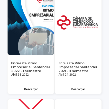
Encuesta Ritmo
Encuesta Ritmo
Empresarial Santander
Empresarial Santander
2022 - I semestre
2021 - II semestre
Abril 24, 2022
Abril 24, 2022
Descargar
Descargar