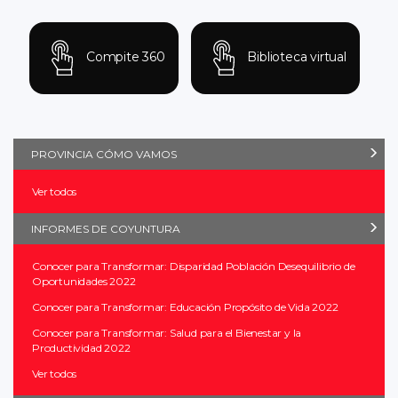
Compite 360
Biblioteca virtual
PROVINCIA CÓMO VAMOS
Ver todos
INFORMES DE COYUNTURA
Conocer para Transformar: Disparidad Población Desequilibrio de
Oportunidades 2022
Conocer para Transformar: Educación Propósito de Vida 2022
Conocer para Transformar: Salud para el Bienestar y la
Productividad 2022
Ver todos