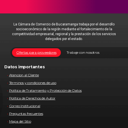
La Cámara de Comercio de Bucaramanga trabaja por el desarrollo
socioeconómico de la región mediante el fortalecimiento de la
competitividad empresarial, regional y la prestación de los servicios
delegados por el estado.
Ofertas para proveedores
Trabaje con nosotros
Datos importantes
Atencion al Cliente
Términos y condiciones de uso
Política de Tratamiento y Protección de Datos
Política de Derechos de Autor
Correo Institucional
Preguntas frecuentes
Mapa del Sitio