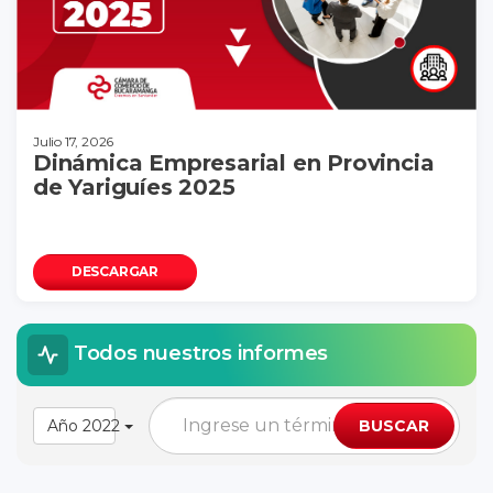
Julio 17, 2026
Dinámica Empresarial en Provincia
de Yariguíes 2025
DESCARGAR
Todos nuestros informes
Año 2022
BUSCAR