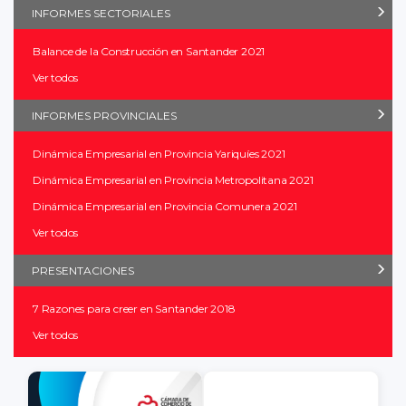
INFORMES SECTORIALES
Balance de la Construcción en Santander 2021
Ver todos
INFORMES PROVINCIALES
Dinámica Empresarial en Provincia Yariquíes 2021
Dinámica Empresarial en Provincia Metropolitana 2021
Dinámica Empresarial en Provincia Comunera 2021
Ver todos
PRESENTACIONES
7 Razones para creer en Santander 2018
Ver todos