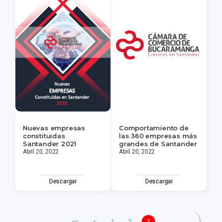
Nuevas empresas
Comportamiento de
constituidas
las 360 empresas más
Santander 2021
grandes de Santander
Abril 20, 2022
Abril 20, 2022
Descargar
Descargar
<<
<
1
2
3