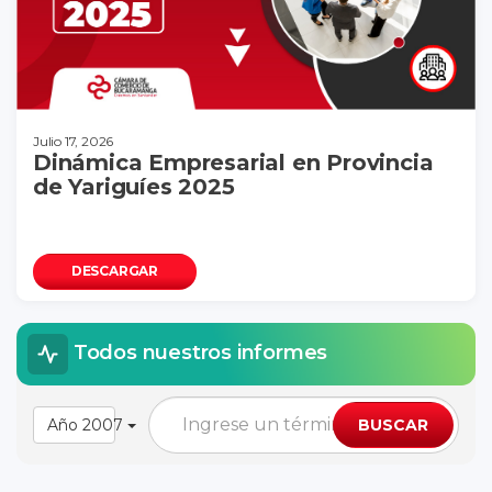
Julio 17, 2026
Dinámica Empresarial en Provincia
de Yariguíes 2025
DESCARGAR
Todos nuestros informes
Año 2007
BUSCAR