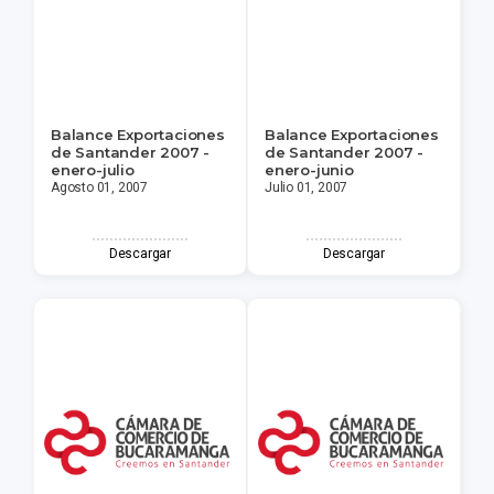
Balance Exportaciones
Balance Exportaciones
de Santander 2007 -
de Santander 2007 -
enero-julio
enero-junio
Agosto 01, 2007
Julio 01, 2007
Descargar
Descargar