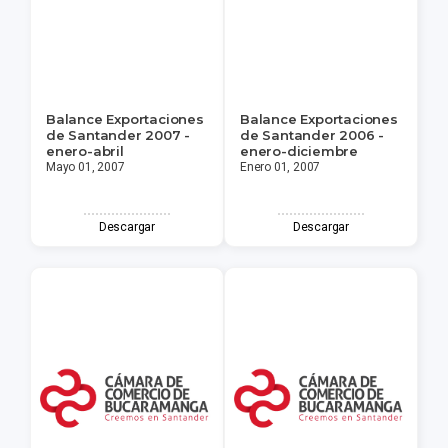
Balance Exportaciones
Balance Exportaciones
de Santander 2007 -
de Santander 2006 -
enero-abril
enero-diciembre
Mayo 01, 2007
Enero 01, 2007
Descargar
Descargar