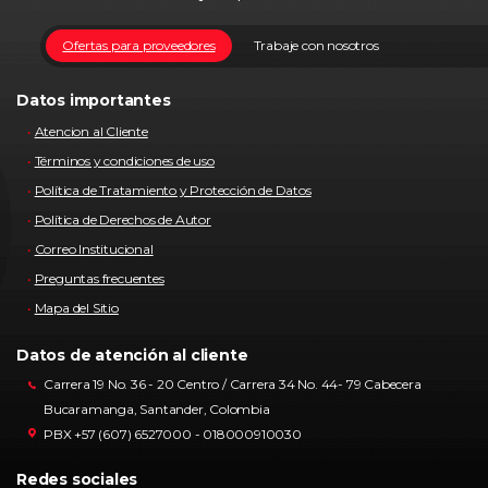
Ofertas para proveedores
Trabaje con nosotros
Datos importantes
Atencion al Cliente
Términos y condiciones de uso
Política de Tratamiento y Protección de Datos
Política de Derechos de Autor
Correo Institucional
Preguntas frecuentes
Mapa del Sitio
Datos de atención al cliente
Carrera 19 No. 36 - 20 Centro / Carrera 34 No. 44- 79 Cabecera
Bucaramanga, Santander, Colombia
PBX +57 (607) 6527000 - 018000910030
Redes sociales