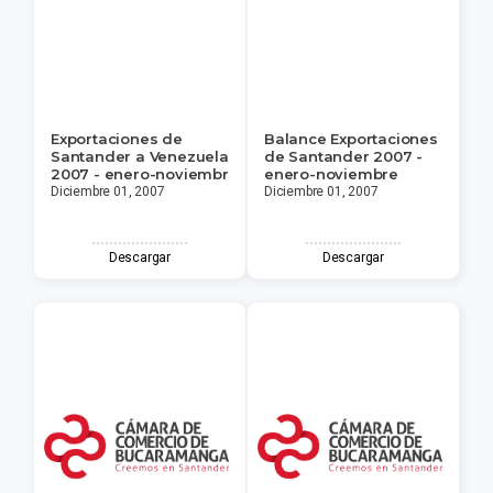
Exportaciones de
Balance Exportaciones
Santander a Venezuela
de Santander 2007 -
2007 - enero-noviembr
enero-noviembre
Diciembre 01, 2007
Diciembre 01, 2007
Descargar
Descargar