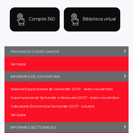
Compite 360
Biblioteca virtual
PROVINCIA CÓMO VAMOS
Ver todos
INFORMES DE COYUNTURA
Balance Exportaciones de Santander 2007 - enero-noviembre
Exportaciones de Santander a Venezuela 2007 - enero-noviembre
Indicadores Económicos Santander 2007 - octubre
Ver todos
INFORMES SECTORIALES