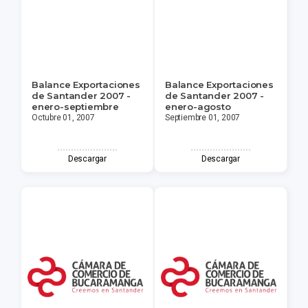
Balance Exportaciones
Balance Exportaciones
de Santander 2007 -
de Santander 2007 -
enero-septiembre
enero-agosto
Octubre 01, 2007
Septiembre 01, 2007
Descargar
Descargar