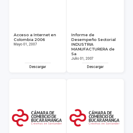
Acceso a Internet en
Informe de
Colombia 2006
Desempeño Sectorial
INDUSTRIA
Mayo 01, 2007
MANUFACTURERA de
Sa
Julio 01, 2007
Descargar
Descargar