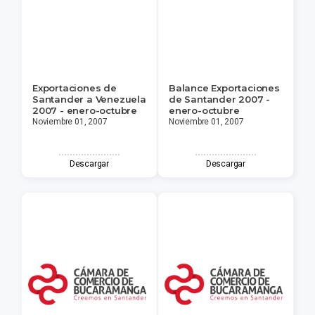
Exportaciones de
Balance Exportaciones
Santander a Venezuela
de Santander 2007 -
2007 - enero-octubre
enero-octubre
Noviembre 01, 2007
Noviembre 01, 2007
Descargar
Descargar