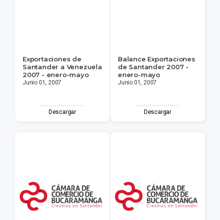
Exportaciones de
Balance Exportaciones
Santander a Venezuela
de Santander 2007 -
2007 - enero-mayo
enero-mayo
Junio 01, 2007
Junio 01, 2007
Descargar
Descargar