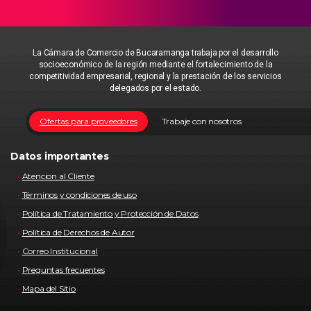
La Cámara de Comercio de Bucaramanga trabaja por el desarrollo
socioeconómico de la región mediante el fortalecimiento de la
competitividad empresarial, regional y la prestación de los servicios
delegados por el estado.
Ofertas para proveedores
Trabaje con nosotros
Datos importantes
Atencion al Cliente
Términos y condiciones de uso
Política de Tratamiento y Protección de Datos
Política de Derechos de Autor
Correo Institucional
Preguntas frecuentes
Mapa del Sitio