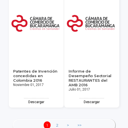
Patentes de Invención
Informe de
concedidas en
Desempeño Sectorial
Colombia 2016
RESTAURANTES del
AMB 2016
Noviembre 01, 2017
Julio 01, 2017
Descargar
Descargar
1
2
>
>>