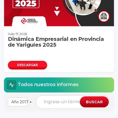
Julio 17, 2026
Dinámica Empresarial en Provincia
de Yariguíes 2025
DESCARGAR
Todos nuestros informes
Año 2017
BUSCAR