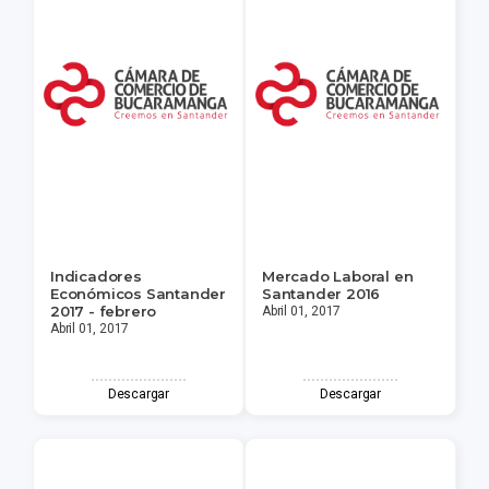
Indicadores
Mercado Laboral en
Económicos Santander
Santander 2016
2017 - febrero
Abril 01, 2017
Abril 01, 2017
Descargar
Descargar