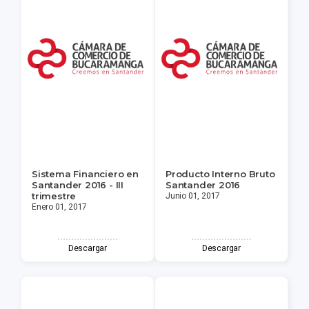
Sistema Financiero en
Producto Interno Bruto
Santander 2016 - III
Santander 2016
trimestre
Junio 01, 2017
Enero 01, 2017
Descargar
Descargar