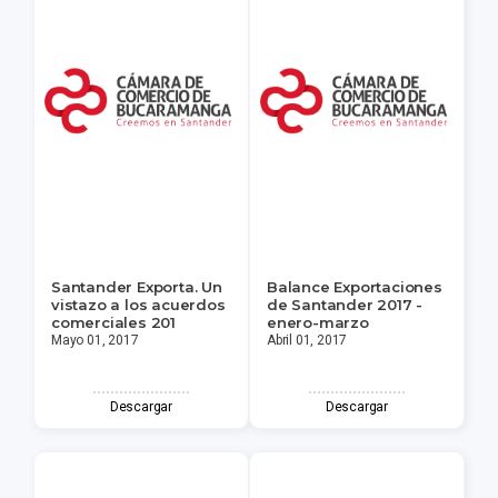
Santander Exporta. Un
Balance Exportaciones
vistazo a los acuerdos
de Santander 2017 -
comerciales 201
enero-marzo
Mayo 01, 2017
Abril 01, 2017
Descargar
Descargar