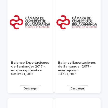
Balance Exportaciones
Balance Exportaciones
de Santander 2017 -
de Santander 2017 -
enero-septiembre
enero-junio
Octubre 01, 2017
Julio 01, 2017
Descargar
Descargar