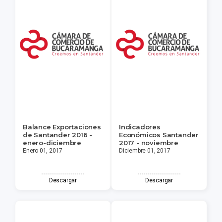
Balance Exportaciones
Indicadores
de Santander 2016 -
Económicos Santander
enero-diciembre
2017 - noviembre
Enero 01, 2017
Diciembre 01, 2017
Descargar
Descargar