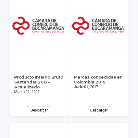
Producto Interno Bruto
Marcas concedidas en
Santander 2015 -
Colombia 2016
Actualizado
Junio 01, 2017
Marzo 01, 2017
Descargar
Descargar