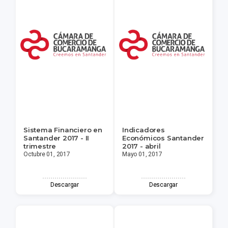
Sistema Financiero en
Indicadores
Santander 2017 - II
Económicos Santander
trimestre
2017 - abril
Octubre 01, 2017
Mayo 01, 2017
Descargar
Descargar