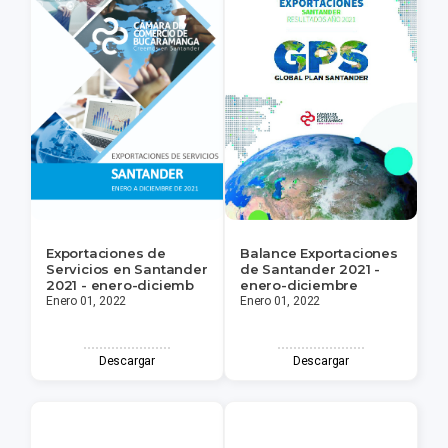
Exportaciones de
Balance Exportaciones
Servicios en Santander
de Santander 2021 -
2021 - enero-diciemb
enero-diciembre
Enero 01, 2022
Enero 01, 2022
Descargar
Descargar