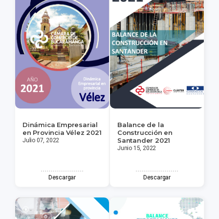
Dinámica Empresarial
Balance de la
en Provincia Vélez 2021
Construcción en
Santander 2021
Julio 07, 2022
Junio 15, 2022
Descargar
Descargar