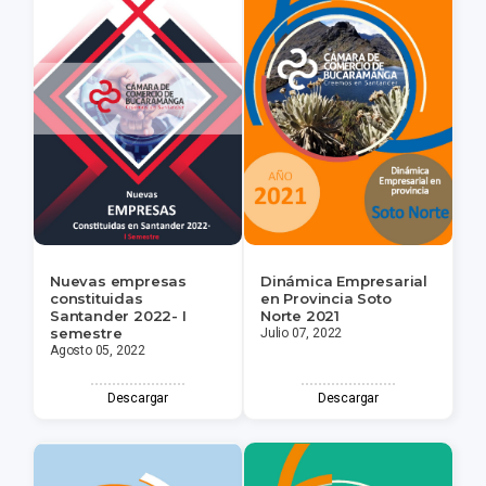
Nuevas empresas
Dinámica Empresarial
constituidas
en Provincia Soto
Santander 2022- I
Norte 2021
semestre
Julio 07, 2022
Agosto 05, 2022
Descargar
Descargar