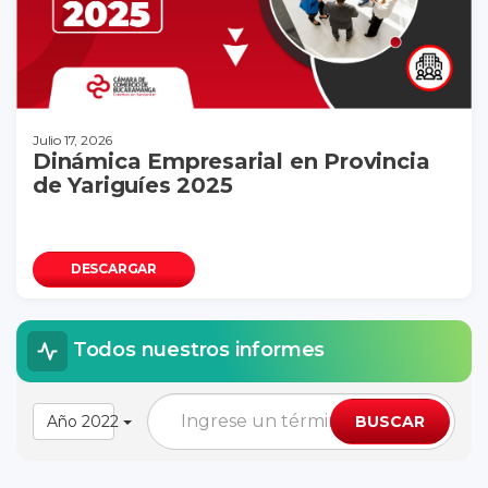
Julio 17, 2026
Dinámica Empresarial en Provincia
de Yariguíes 2025
DESCARGAR
Todos nuestros informes
Año 2022
BUSCAR