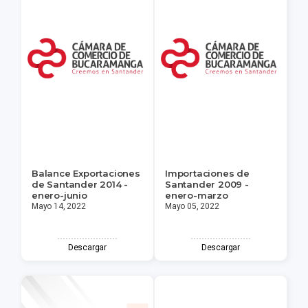
Balance Exportaciones
Importaciones de
de Santander 2014 -
Santander 2009 -
enero-junio
enero-marzo
Mayo 14, 2022
Mayo 05, 2022
Descargar
Descargar