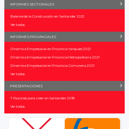
INFORMES SECTORIALES
Balance de la Construcción en Santander 2021
Ver todos
INFORMES PROVINCIALES
Dinámica Empresarial en Provincia Yariquíes 2021
Dinámica Empresarial en Provincia Metropolitana 2021
Dinámica Empresarial en Provincia Comunera 2021
Ver todos
PRESENTACIONES
7 Razones para creer en Santander 2018
Ver todos