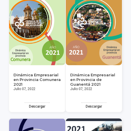
Dinámica Empresarial
Dinámica Empresarial
en Provincia Comunera
en Provincia de
2021
Guanentá 2021
Julio 07, 2022
Julio 07, 2022
Descargar
Descargar