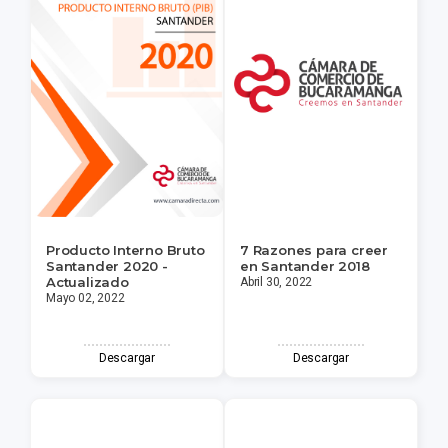
Producto Interno Bruto
7 Razones para creer
Santander 2020 -
en Santander 2018
Actualizado
Abril 30, 2022
Mayo 02, 2022
Descargar
Descargar