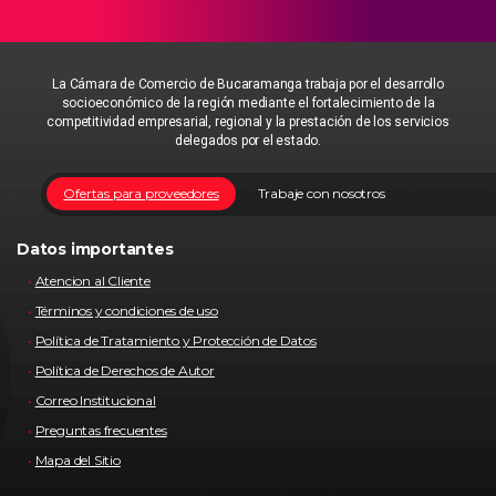
La Cámara de Comercio de Bucaramanga trabaja por el desarrollo
socioeconómico de la región mediante el fortalecimiento de la
competitividad empresarial, regional y la prestación de los servicios
delegados por el estado.
Ofertas para proveedores
Trabaje con nosotros
Datos importantes
Atencion al Cliente
Términos y condiciones de uso
Política de Tratamiento y Protección de Datos
Política de Derechos de Autor
Correo Institucional
Preguntas frecuentes
Mapa del Sitio