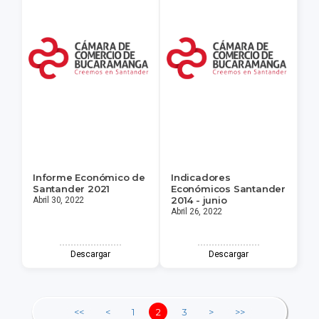
Informe Económico de
Indicadores
Santander 2021
Económicos Santander
2014 - junio
Abril 30, 2022
Abril 26, 2022
Descargar
Descargar
<<
<
1
2
3
>
>>