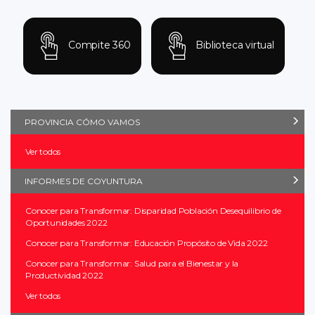
Compite 360
Biblioteca virtual
PROVINCIA CÓMO VAMOS
Ver todos
INFORMES DE COYUNTURA
Conocer para Transformar: Disparidad Población Desequilibrio de
Oportunidades 2022
Conocer para Transformar: Educación Propósito de Vida 2022
Conocer para Transformar: Salud para el Bienestar y la
Productividad 2022
Ver todos