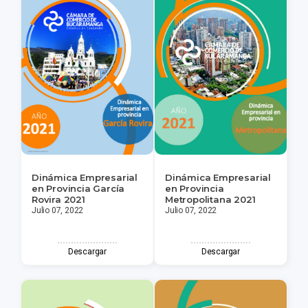
Dinámica Empresarial
Dinámica Empresarial
en Provincia García
en Provincia
Rovira 2021
Metropolitana 2021
Julio 07, 2022
Julio 07, 2022
Descargar
Descargar