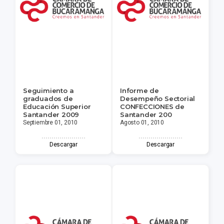
Seguimiento a
Informe de
graduados de
Desempeño Sectorial
Educación Superior
CONFECCIONES de
Santander 2009
Santander 200
Septiembre 01, 2010
Agosto 01, 2010
Descargar
Descargar