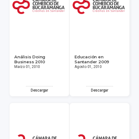
Análisis Doing
Educación en
Business 2010
Santander 2009
Marzo 01, 2010
Agosto 01, 2010
Descargar
Descargar