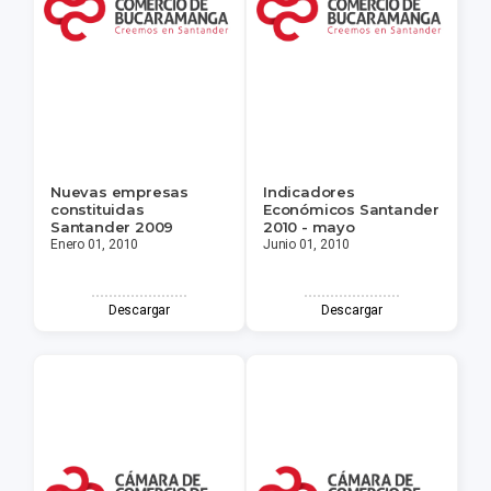
Nuevas empresas
Indicadores
constituidas
Económicos Santander
Santander 2009
2010 - mayo
Enero 01, 2010
Junio 01, 2010
Descargar
Descargar