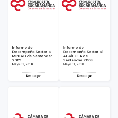
Informe de
Informe de
Desempeño Sectorial
Desempeño Sectorial
MINERO de Santander
AGRÍCOLA de
2009
Santander 2009
Mayo 01, 2010
Mayo 01, 2010
Descargar
Descargar