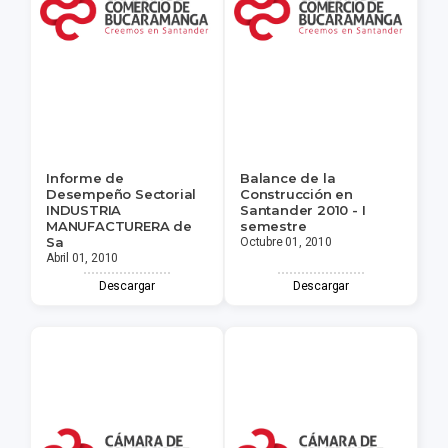
Informe de
Balance de la
Desempeño Sectorial
Construcción en
INDUSTRIA
Santander 2010 - I
MANUFACTURERA de
semestre
Sa
Octubre 01, 2010
Abril 01, 2010
Descargar
Descargar