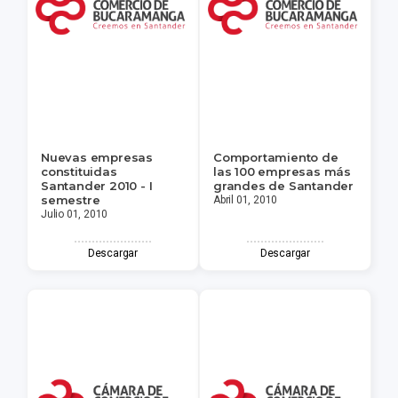
Nuevas empresas
Comportamiento de
constituidas
las 100 empresas más
Santander 2010 - I
grandes de Santander
semestre
Abril 01, 2010
Julio 01, 2010
Descargar
Descargar