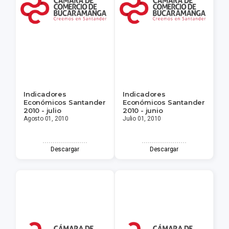
Indicadores
Indicadores
Económicos Santander
Económicos Santander
2010 - julio
2010 - junio
Agosto 01, 2010
Julio 01, 2010
Descargar
Descargar