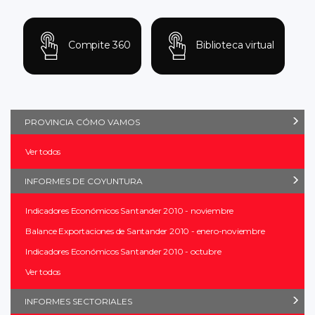
Compite 360
Biblioteca virtual
PROVINCIA CÓMO VAMOS
Ver todos
INFORMES DE COYUNTURA
Indicadores Económicos Santander 2010 - noviembre
Balance Exportaciones de Santander 2010 - enero-noviembre
Indicadores Económicos Santander 2010 - octubre
Ver todos
INFORMES SECTORIALES