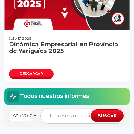
Julio 17, 2026
Dinámica Empresarial en Provincia
de Yariguíes 2025
DESCARGAR
Todos nuestros informes
Año 2010
BUSCAR