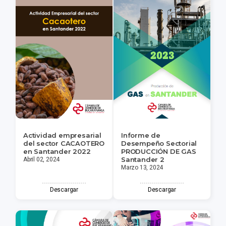
Actividad empresarial
Informe de
del sector CACAOTERO
Desempeño Sectorial
en Santander 2022
PRODUCCIÓN DE GAS
Santander 2
Abril 02, 2024
Marzo 13, 2024
Descargar
Descargar