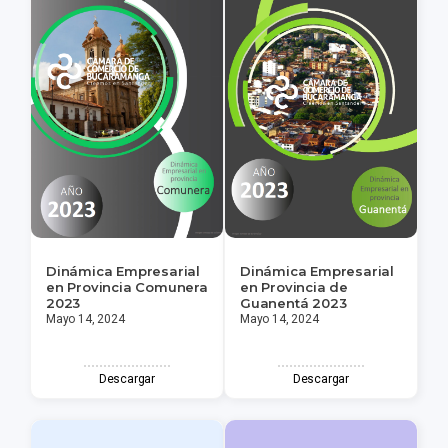
Dinámica Empresarial
Dinámica Empresarial
en Provincia Comunera
en Provincia de
2023
Guanentá 2023
Mayo 14, 2024
Mayo 14, 2024
Descargar
Descargar