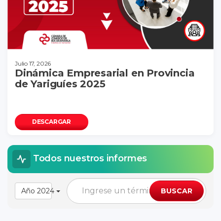
Julio 17, 2026
Dinámica Empresarial en Provincia
de Yariguíes 2025
DESCARGAR
Todos nuestros informes
Año 2024
BUSCAR