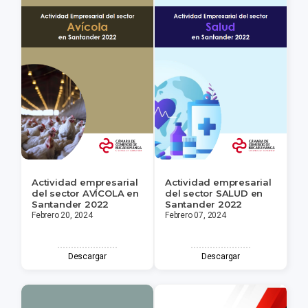
Actividad empresarial
Actividad empresarial
del sector AVÍCOLA en
del sector SALUD en
Santander 2022
Santander 2022
Febrero 20, 2024
Febrero 07, 2024
Descargar
Descargar