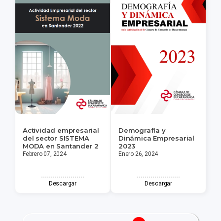
Actividad empresarial
Demografía y
del sector SISTEMA
Dinámica Empresarial
MODA en Santander 2
2023
Febrero 07, 2024
Enero 26, 2024
Descargar
Descargar