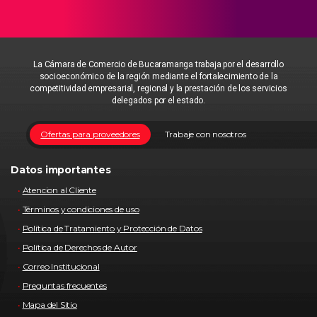
La Cámara de Comercio de Bucaramanga trabaja por el desarrollo
socioeconómico de la región mediante el fortalecimiento de la
competitividad empresarial, regional y la prestación de los servicios
delegados por el estado.
Ofertas para proveedores
Trabaje con nosotros
Datos importantes
Atencion al Cliente
Términos y condiciones de uso
Política de Tratamiento y Protección de Datos
Política de Derechos de Autor
Correo Institucional
Preguntas frecuentes
Mapa del Sitio