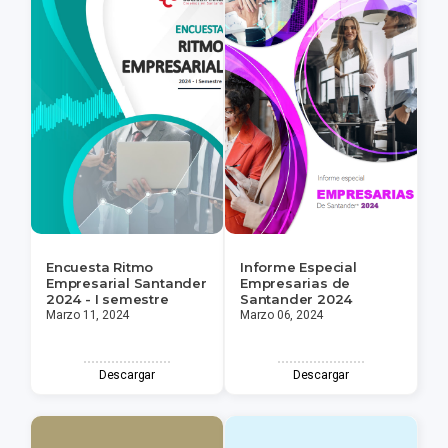
Encuesta Ritmo
Informe Especial
Empresarial Santander
Empresarias de
2024 - I semestre
Santander 2024
Marzo 11, 2024
Marzo 06, 2024
Descargar
Descargar