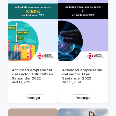
Actividad empresarial
Actividad empresarial
del sector TURISMO en
del sector TI en
Santander 2022
Santander 2022
Abril 19, 2024
Abril 10, 2024
Descargar
Descargar