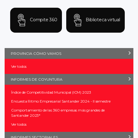
Compite 360
Biblioteca virtual
PROVINCIA CÓMO VAMOS
Ver todos
INFORMES DE COYUNTURA
Índice de Competitividad Municipal (ICM) 2023
Encuesta Ritmo Empresarial Santander 2024 - II semestre
Comportamiento de las 360 empresas más grandes de
Santander 2023*
Ver todos
INFORMES SECTORIALES