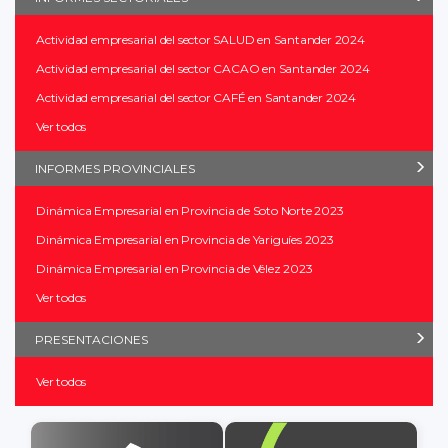
Actividad empresarial del sector SALUD en Santander 2024
Actividad empresarial del sector CACAO en Santander 2024
Actividad empresarial del sector CAFÉ en Santander 2024
Ver todos
INFORMES PROVINCIALES
Dinámica Empresarial en Provincia de Soto Norte 2023
Dinámica Empresarial en Provincia de Yariguíes 2023
Dinámica Empresarial en Provincia de Vélez 2023
Ver todos
PRESENTACIONES
Ver todos