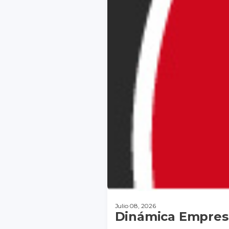
Julio 08, 2026
Dinámica Empresa
DESCARGAR