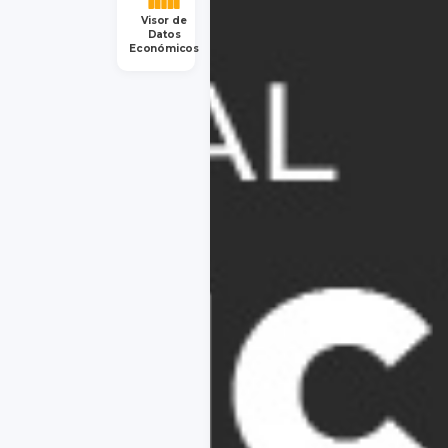
Visor de
Datos
Económicos