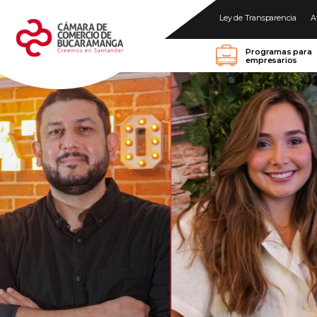
Ley de Transparencia
A
Programas para
empresarios