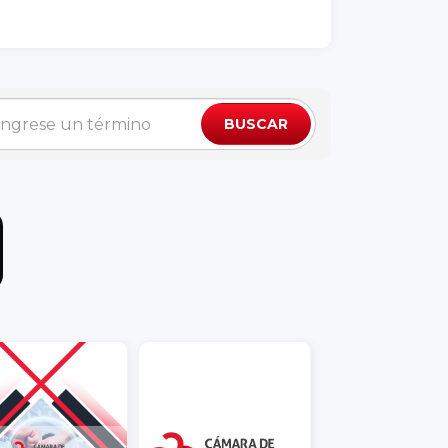
BUSCAR