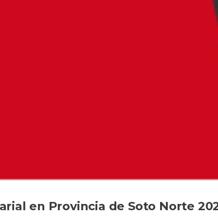
rial en Provincia de Soto Norte 20