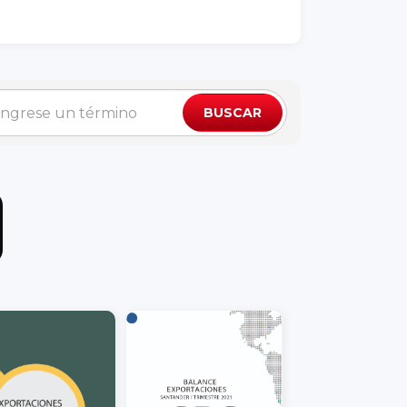
BUSCAR