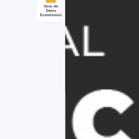
Visor de
Datos
Económicos