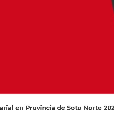
rial en Provincia de Soto Norte 20