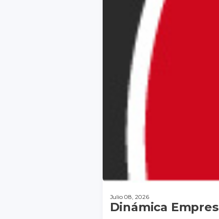
Julio 08, 2026
Dinámica Empresa
DESCARGAR