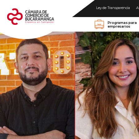
Ley de Transparencia
A
Programas para
empresarios