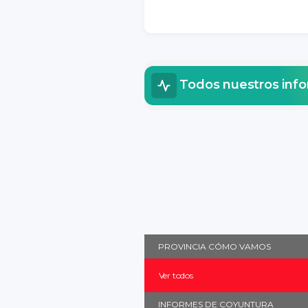
Todos nuestros inf
PROVINCIA CÓMO VAMOS
Ver todos
INFORMES DE COYUNTURA