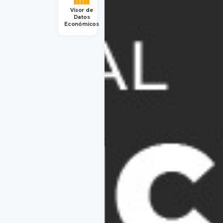
Visor de
Datos
Económicos