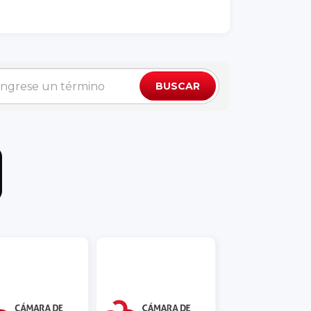
BUSCAR