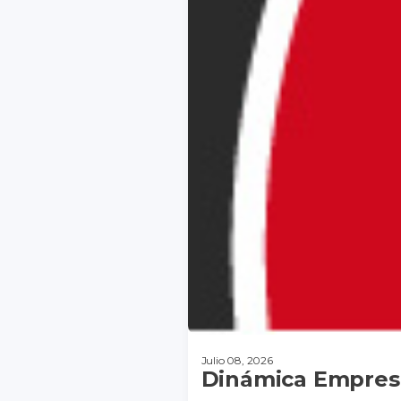
Julio 08, 2026
Dinámica Empresa
DESCARGAR