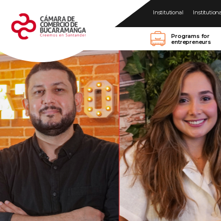
Institutional
Institution
Programs for
entrepreneurs