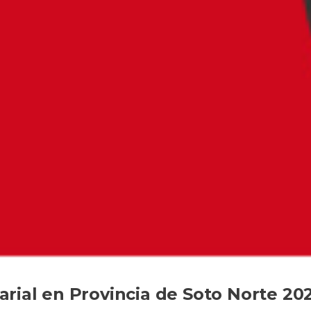
rial en Provincia de Soto Norte 20